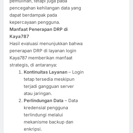
pemulihan, tetapi juga pada
pencegahan kehilangan data yang
dapat berdampak pada
kepercayaan pengguna.
Manfaat Penerapan DRP di
Kaya787
Hasil evaluasi menunjukkan bahwa
penerapan DRP di layanan login
Kaya787 memberikan manfaat
strategis, di antaranya:
Kontinuitas Layanan
– Login
tetap tersedia meskipun
terjadi gangguan server
atau jaringan.
Perlindungan Data
– Data
kredensial pengguna
terlindungi melalui
mekanisme backup dan
enkripsi.