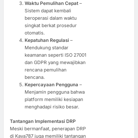
Waktu Pemulihan Cepat
–
Sistem dapat kembali
beroperasi dalam waktu
singkat berkat prosedur
otomatis.
Kepatuhan Regulasi
–
Mendukung standar
keamanan seperti ISO 27001
dan GDPR yang mewajibkan
rencana pemulihan
bencana.
Kepercayaan Pengguna
–
Menjamin pengguna bahwa
platform memiliki kesiapan
menghadapi risiko besar.
Tantangan Implementasi DRP
Meski bermanfaat, penerapan DRP
di Kaya787 juga memiliki tantangan