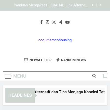
Skip
Panduan Menghindari Kesalahan Umum saat
to
Membuka KAYA787 Alternatif
content
KAYA787 Alternatif dengan Dukungan Tampilan
untuk Beragam Resolusi secara Optimal
EDWINSLOT Link Alternatif dan Tips Menjaga
Koneksi Tetap Stabil
Panduan Mengakses LEBAH4D Link Alternatif
melalui Laptop dan Ponsel
Panduan Menghindari Kesalahan Umum saat
Membuka KAYA787 Alternatif
Coquitlam
Jelajahi Konsep Cohousing Dengan
KAYA787 Alternatif dengan Dukungan Tampilan
NEWSLETTER
RANDOM NEWS
Cohousing
untuk Beragam Resolusi secara Optimal
Komunitas Yang Ramah Dan Inklusif Di
Coquitlam Cohousing.
MENU
WINSLOT Link Alternatif dan Tips Menjaga Koneksi Tetap Stab
HEADLINES
Weeks Ago