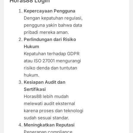
Horas88 Login
Kepercayaan Pengguna
Dengan kepatuhan regulasi,
pengguna yakin bahwa data
pribadi mereka aman.
Perlindungan dari Risiko
Hukum
Kepatuhan terhadap GDPR
atau ISO 27001 mengurangi
risiko denda dan tuntutan
hukum.
Kesiapan Audit dan
Sertifikasi
Horas88 lebih mudah
melewati audit eksternal
karena proses dan teknologi
sudah sesuai standar.
Meningkatkan Reputasi
Penerapan compliance