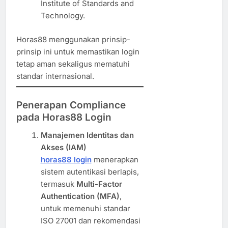
Institute of Standards and
Technology.
Horas88 menggunakan prinsip-
prinsip ini untuk memastikan login
tetap aman sekaligus mematuhi
standar internasional.
Penerapan Compliance
pada Horas88 Login
Manajemen Identitas dan
Akses (IAM)
horas88 login
menerapkan
sistem autentikasi berlapis,
termasuk
Multi-Factor
Authentication (MFA)
,
untuk memenuhi standar
ISO 27001 dan rekomendasi