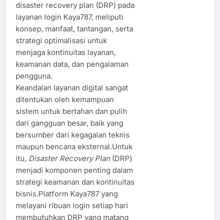
disaster recovery plan (DRP) pada
layanan login Kaya787, meliputi
konsep, manfaat, tantangan, serta
strategi optimalisasi untuk
menjaga kontinuitas layanan,
keamanan data, dan pengalaman
pengguna.
Keandalan layanan digital sangat
ditentukan oleh kemampuan
sistem untuk bertahan dan pulih
dari gangguan besar, baik yang
bersumber dari kegagalan teknis
maupun bencana eksternal.Untuk
itu,
Disaster Recovery Plan
(DRP)
menjadi komponen penting dalam
strategi keamanan dan kontinuitas
bisnis.Platform Kaya787 yang
melayani ribuan login setiap hari
membutuhkan DRP yang matang