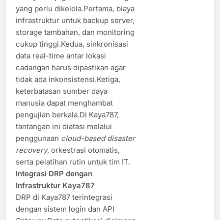
yang perlu dikelola.Pertama, biaya
infrastruktur untuk backup server,
storage tambahan, dan monitoring
cukup tinggi.Kedua, sinkronisasi
data real-time antar lokasi
cadangan harus dipastikan agar
tidak ada inkonsistensi.Ketiga,
keterbatasan sumber daya
manusia dapat menghambat
pengujian berkala.Di Kaya787,
tantangan ini diatasi melalui
penggunaan
cloud-based disaster
recovery
, orkestrasi otomatis,
serta pelatihan rutin untuk tim IT.
Integrasi DRP dengan
Infrastruktur Kaya787
DRP di Kaya787 terintegrasi
dengan sistem login dan API