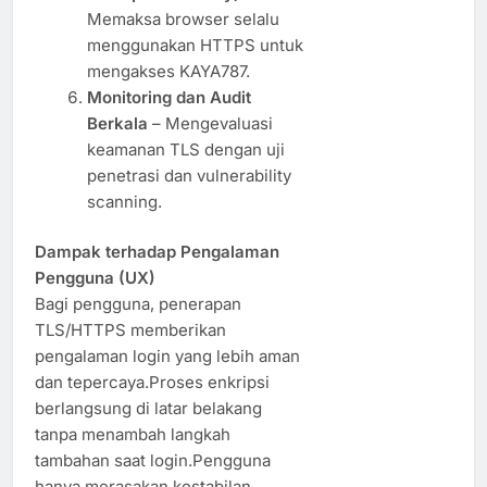
Memaksa browser selalu
menggunakan HTTPS untuk
mengakses KAYA787.
Monitoring dan Audit
Berkala
– Mengevaluasi
keamanan TLS dengan uji
penetrasi dan vulnerability
scanning.
Dampak terhadap Pengalaman
Pengguna (UX)
Bagi pengguna, penerapan
TLS/HTTPS memberikan
pengalaman login yang lebih aman
dan tepercaya.Proses enkripsi
berlangsung di latar belakang
tanpa menambah langkah
tambahan saat login.Pengguna
hanya merasakan kestabilan