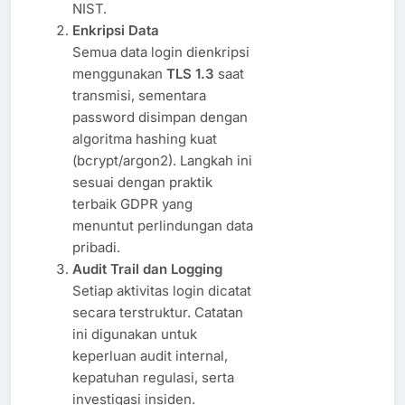
NIST.
Enkripsi Data
Semua data login dienkripsi
menggunakan
TLS 1.3
saat
transmisi, sementara
password disimpan dengan
algoritma hashing kuat
(bcrypt/argon2). Langkah ini
sesuai dengan praktik
terbaik GDPR yang
menuntut perlindungan data
pribadi.
Audit Trail dan Logging
Setiap aktivitas login dicatat
secara terstruktur. Catatan
ini digunakan untuk
keperluan audit internal,
kepatuhan regulasi, serta
investigasi insiden.