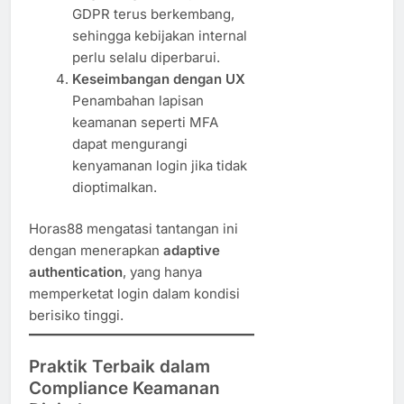
GDPR terus berkembang,
sehingga kebijakan internal
perlu selalu diperbarui.
Keseimbangan dengan UX
Penambahan lapisan
keamanan seperti MFA
dapat mengurangi
kenyamanan login jika tidak
dioptimalkan.
Horas88 mengatasi tantangan ini
dengan menerapkan
adaptive
authentication
, yang hanya
memperketat login dalam kondisi
berisiko tinggi.
Praktik Terbaik dalam
Compliance Keamanan