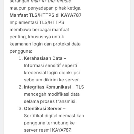
serangan
man-in-the-middle
maupun penyadapan pihak ketiga.
Manfaat TLS/HTTPS di KAYA787
Implementasi TLS/HTTPS
membawa berbagai manfaat
penting, khususnya untuk
keamanan login dan proteksi data
pengguna:
Kerahasiaan Data
–
Informasi sensitif seperti
kredensial login dienkripsi
sebelum dikirim ke server.
Integritas Komunikasi
– TLS
mencegah modifikasi data
selama proses transmisi.
Otentikasi Server
–
Sertifikat digital memastikan
pengguna terhubung ke
server resmi KAYA787.