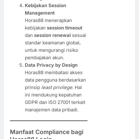
Kebijakan Session
Management
Horas88 menerapkan
kebijakan
session timeout
dan
session renewal
sesuai
standar keamanan global,
untuk mengurangi risiko
pembajakan akun.
Data Privacy by Design
Horas88 membatasi akses
data pengguna berdasarkan
prinsip
least privilege
. Hal
ini mendukung kepatuhan
GDPR dan ISO 27001 terkait
manajemen data pribadi.
Manfaat Compliance bagi