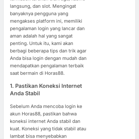
langsung, dan slot. Mengingat
banyaknya pengguna yang
mengakses platform ini, memiliki
pengalaman login yang lancar dan
aman adalah hal yang sangat
penting. Untuk itu, kami akan
berbagi beberapa tips dan trik agar
Anda bisa login dengan mudah dan
mendapatkan pengalaman terbaik
saat bermain di Horas88.
1.
Pastikan Koneksi Internet
Anda Stabil
Sebelum Anda mencoba login ke
akun Horas88, pastikan bahwa
koneksi internet Anda stabil dan
kuat. Koneksi yang tidak stabil atau
lambat bisa menyebabkan