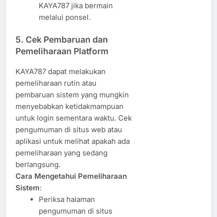
KAYA787 jika bermain
melalui ponsel.
5. Cek Pembaruan dan
Pemeliharaan Platform
KAYA787 dapat melakukan
pemeliharaan rutin atau
pembaruan sistem yang mungkin
menyebabkan ketidakmampuan
untuk login sementara waktu. Cek
pengumuman di situs web atau
aplikasi untuk melihat apakah ada
pemeliharaan yang sedang
berlangsung.
Cara Mengetahui Pemeliharaan
Sistem
:
Periksa halaman
pengumuman di situs