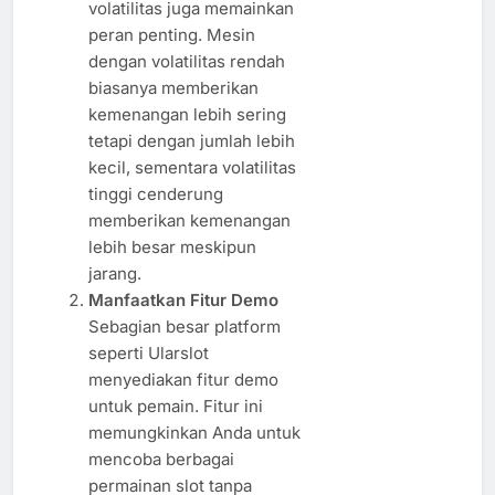
volatilitas juga memainkan
peran penting. Mesin
dengan volatilitas rendah
biasanya memberikan
kemenangan lebih sering
tetapi dengan jumlah lebih
kecil, sementara volatilitas
tinggi cenderung
memberikan kemenangan
lebih besar meskipun
jarang.
Manfaatkan Fitur Demo
Sebagian besar platform
seperti Ularslot
menyediakan fitur demo
untuk pemain. Fitur ini
memungkinkan Anda untuk
mencoba berbagai
permainan slot tanpa