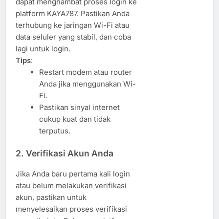
dapat menghambat proses login ke
platform KAYA787. Pastikan Anda
terhubung ke jaringan Wi-Fi atau
data seluler yang stabil, dan coba
lagi untuk login.
Tips
:
Restart modem atau router
Anda jika menggunakan Wi-
Fi.
Pastikan sinyal internet
cukup kuat dan tidak
terputus.
2. Verifikasi Akun Anda
Jika Anda baru pertama kali login
atau belum melakukan verifikasi
akun, pastikan untuk
menyelesaikan proses verifikasi