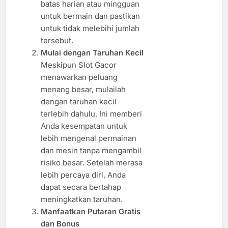
batas harian atau mingguan
untuk bermain dan pastikan
untuk tidak melebihi jumlah
tersebut.
Mulai dengan Taruhan Kecil
Meskipun Slot Gacor
menawarkan peluang
menang besar, mulailah
dengan taruhan kecil
terlebih dahulu. Ini memberi
Anda kesempatan untuk
lebih mengenal permainan
dan mesin tanpa mengambil
risiko besar. Setelah merasa
lebih percaya diri, Anda
dapat secara bertahap
meningkatkan taruhan.
Manfaatkan Putaran Gratis
dan Bonus