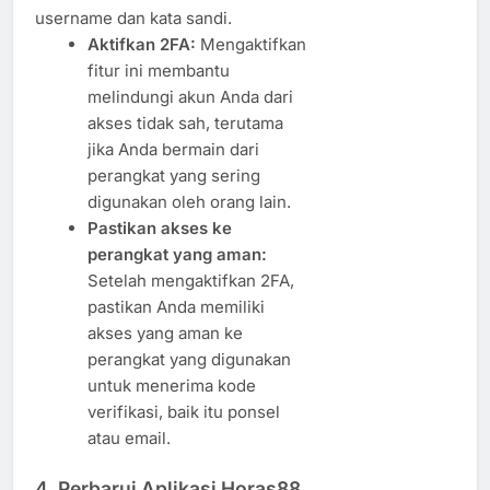
username dan kata sandi.
Aktifkan 2FA:
Mengaktifkan
fitur ini membantu
melindungi akun Anda dari
akses tidak sah, terutama
jika Anda bermain dari
perangkat yang sering
digunakan oleh orang lain.
Pastikan akses ke
perangkat yang aman:
Setelah mengaktifkan 2FA,
pastikan Anda memiliki
akses yang aman ke
perangkat yang digunakan
untuk menerima kode
verifikasi, baik itu ponsel
atau email.
4.
Perbarui Aplikasi Horas88