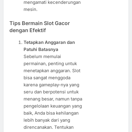
mengamati kecenderungan
mesin.
Tips Bermain Slot Gacor
dengan Efektif
Tetapkan Anggaran dan
Patuhi Batasnya
Sebelum memulai
permainan, penting untuk
menetapkan anggaran. Slot
bisa sangat menggoda
karena gameplay-nya yang
seru dan berpotensi untuk
menang besar, namun tanpa
pengelolaan keuangan yang
baik, Anda bisa kehilangan
lebih banyak dari yang
direncanakan. Tentukan