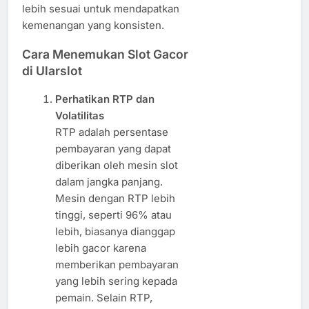
lebih sesuai untuk mendapatkan
kemenangan yang konsisten.
Cara Menemukan Slot Gacor
di Ularslot
Perhatikan RTP dan
Volatilitas
RTP adalah persentase
pembayaran yang dapat
diberikan oleh mesin slot
dalam jangka panjang.
Mesin dengan RTP lebih
tinggi, seperti 96% atau
lebih, biasanya dianggap
lebih gacor karena
memberikan pembayaran
yang lebih sering kepada
pemain. Selain RTP,