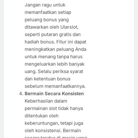
Jangan ragu untuk
memanfaatkan setiap
peluang bonus yang
ditawarkan oleh Ularslot,
seperti putaran gratis dan
hadiah bonus. Fitur ini dapat
meningkatkan peluang Anda
untuk menang tanpa harus
mengeluarkan lebih banyak
uang. Selalu periksa syarat
dan ketentuan bonus
sebelum memanfaatkannya.
Bermain Secara Konsisten
Keberhasilan dalam
permainan slot tidak hanya
ditentukan oleh
keberuntungan, tetapi juga
oleh konsistensi. Bermain
secara teratur di mesin yang