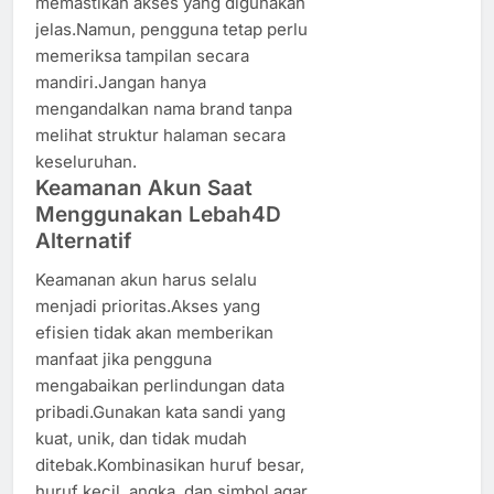
memastikan akses yang digunakan
jelas.Namun, pengguna tetap perlu
memeriksa tampilan secara
mandiri.Jangan hanya
mengandalkan nama brand tanpa
melihat struktur halaman secara
keseluruhan.
Keamanan Akun Saat
Menggunakan Lebah4D
Alternatif
Keamanan akun harus selalu
menjadi prioritas.Akses yang
efisien tidak akan memberikan
manfaat jika pengguna
mengabaikan perlindungan data
pribadi.Gunakan kata sandi yang
kuat, unik, dan tidak mudah
ditebak.Kombinasikan huruf besar,
huruf kecil, angka, dan simbol agar