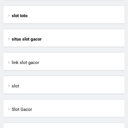
slot toto
situs slot gacor
link slot gacor
slot
Slot Gacor