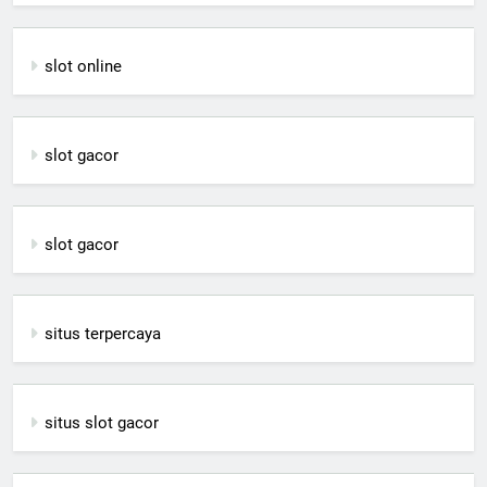
slot online
slot gacor
slot gacor
situs terpercaya
situs slot gacor