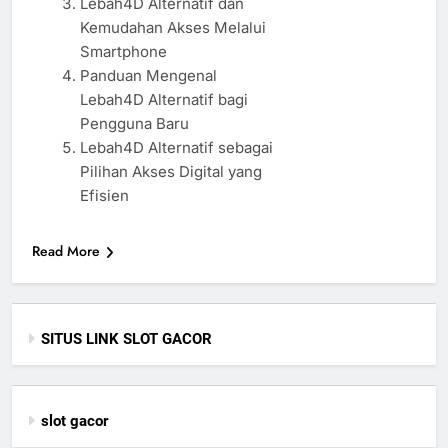
Lebah4D Alternatif dan
Kemudahan Akses Melalui
Smartphone
Panduan Mengenal
Lebah4D Alternatif bagi
Pengguna Baru
Lebah4D Alternatif sebagai
Pilihan Akses Digital yang
Efisien
Read More
SITUS LINK SLOT GACOR
slot gacor