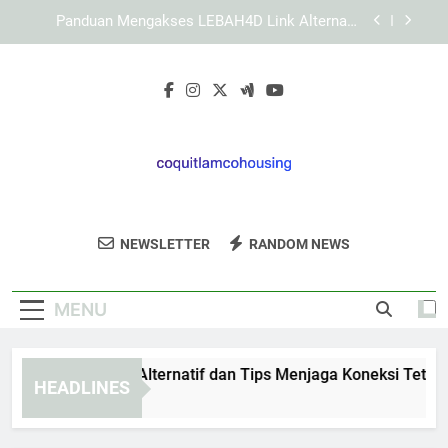
Skip
Panduan Menghindari Kesalahan Umum saat
to
Membuka KAYA787 Alternatif
content
KAYA787 Alternatif dengan Dukungan Tampilan
untuk Beragam Resolusi secara Optimal
EDWINSLOT Link Alternatif dan Tips Menjaga
Koneksi Tetap Stabil
Panduan Mengakses LEBAH4D Link Alternatif
melalui Laptop dan Ponsel
Panduan Menghindari Kesalahan Umum saat
Membuka KAYA787 Alternatif
Coquitlam
Jelajahi Konsep Cohousing Dengan
KAYA787 Alternatif dengan Dukungan Tampilan
NEWSLETTER
RANDOM NEWS
Cohousing
untuk Beragam Resolusi secara Optimal
Komunitas Yang Ramah Dan Inklusif Di
Coquitlam Cohousing.
MENU
WINSLOT Link Alternatif dan Tips Menjaga Koneksi Tetap Stab
HEADLINES
Weeks Ago