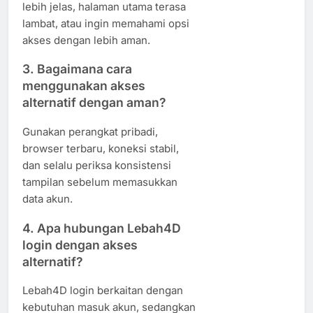
lebih jelas, halaman utama terasa
lambat, atau ingin memahami opsi
akses dengan lebih aman.
3. Bagaimana cara
menggunakan akses
alternatif dengan aman?
Gunakan perangkat pribadi,
browser terbaru, koneksi stabil,
dan selalu periksa konsistensi
tampilan sebelum memasukkan
data akun.
4. Apa hubungan Lebah4D
login dengan akses
alternatif?
Lebah4D login berkaitan dengan
kebutuhan masuk akun, sedangkan