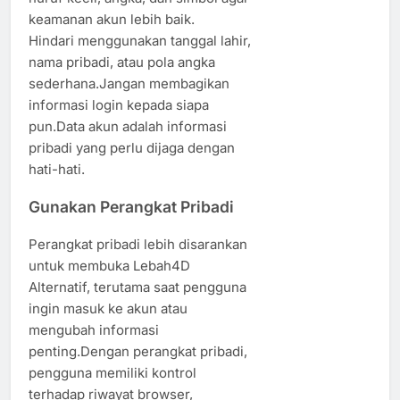
keamanan akun lebih baik.
Hindari menggunakan tanggal lahir,
nama pribadi, atau pola angka
sederhana.Jangan membagikan
informasi login kepada siapa
pun.Data akun adalah informasi
pribadi yang perlu dijaga dengan
hati-hati.
Gunakan Perangkat Pribadi
Perangkat pribadi lebih disarankan
untuk membuka Lebah4D
Alternatif, terutama saat pengguna
ingin masuk ke akun atau
mengubah informasi
penting.Dengan perangkat pribadi,
pengguna memiliki kontrol
terhadap riwayat browser,