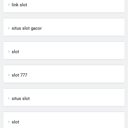
link slot
situs slot gacor
slot
slot 777
situs slot
slot