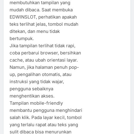
membutuhkan tampilan yang
mudah dibaca. Saat membuka
EDWINSLOT, perhatikan apakah
teks terlihat jelas, tombol mudah
ditekan, dan menu tidak
bertumpuk.
Jika tampilan terlihat tidak rapi,
coba perbarui browser, bersihkan
cache, atau ubah orientasi layar.
Namun, jika halaman penuh pop-
up, pengalihan otomatis, atau
instruksi yang tidak wajar,
pengguna sebaiknya
menghentikan akses.
Tampilan mobile-friendly
membantu pengguna menghindari
salah klik. Pada layar kecil, tombol
yang terlalu rapat atau teks yang
sulit dibaca bisa menurunkan