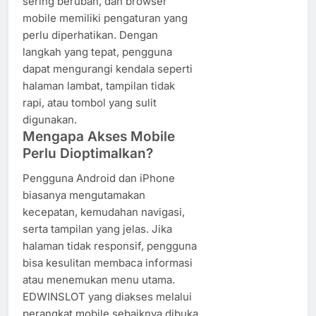
sering berubah, dan browser
mobile memiliki pengaturan yang
perlu diperhatikan. Dengan
langkah yang tepat, pengguna
dapat mengurangi kendala seperti
halaman lambat, tampilan tidak
rapi, atau tombol yang sulit
digunakan.
Mengapa Akses Mobile
Perlu Dioptimalkan?
Pengguna Android dan iPhone
biasanya mengutamakan
kecepatan, kemudahan navigasi,
serta tampilan yang jelas. Jika
halaman tidak responsif, pengguna
bisa kesulitan membaca informasi
atau menemukan menu utama.
EDWINSLOT yang diakses melalui
perangkat mobile sebaiknya dibuka