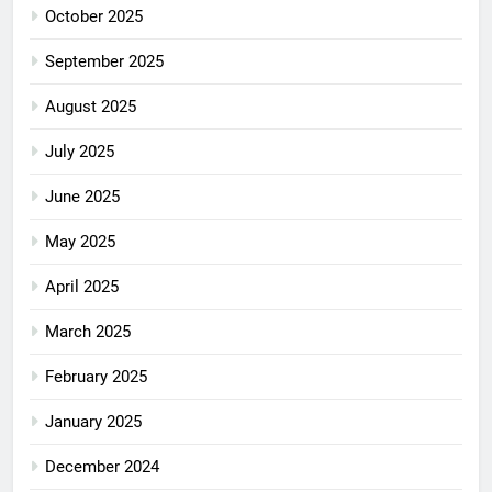
October 2025
September 2025
August 2025
July 2025
June 2025
May 2025
April 2025
March 2025
February 2025
January 2025
December 2024