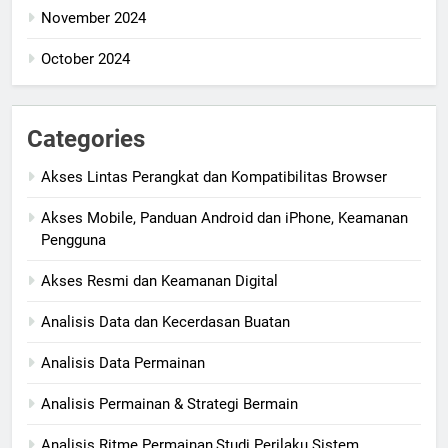
November 2024
October 2024
Categories
Akses Lintas Perangkat dan Kompatibilitas Browser
Akses Mobile, Panduan Android dan iPhone, Keamanan
Pengguna
Akses Resmi dan Keamanan Digital
Analisis Data dan Kecerdasan Buatan
Analisis Data Permainan
Analisis Permainan & Strategi Bermain
Analisis Ritme Permainan,Studi Perilaku Sistem