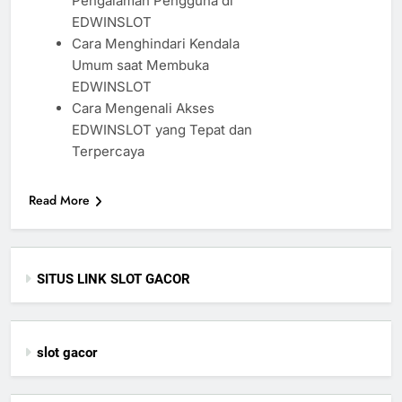
Pengalaman Pengguna di
EDWINSLOT
Cara Menghindari Kendala
Umum saat Membuka
EDWINSLOT
Cara Mengenali Akses
EDWINSLOT yang Tepat dan
Terpercaya
Read More
SITUS LINK SLOT GACOR
slot gacor