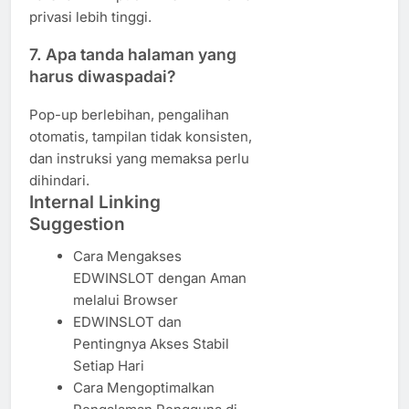
privasi lebih tinggi.
7. Apa tanda halaman yang
harus diwaspadai?
Pop-up berlebihan, pengalihan
otomatis, tampilan tidak konsisten,
dan instruksi yang memaksa perlu
dihindari.
Internal Linking
Suggestion
Cara Mengakses
EDWINSLOT dengan Aman
melalui Browser
EDWINSLOT dan
Pentingnya Akses Stabil
Setiap Hari
Cara Mengoptimalkan