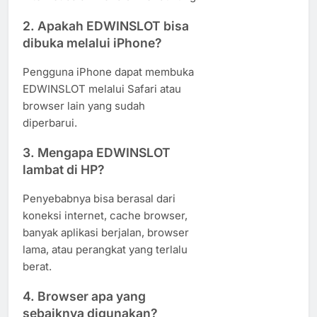
2. Apakah EDWINSLOT bisa
dibuka melalui iPhone?
Pengguna iPhone dapat membuka
EDWINSLOT melalui Safari atau
browser lain yang sudah
diperbarui.
3. Mengapa EDWINSLOT
lambat di HP?
Penyebabnya bisa berasal dari
koneksi internet, cache browser,
banyak aplikasi berjalan, browser
lama, atau perangkat yang terlalu
berat.
4. Browser apa yang
sebaiknya digunakan?