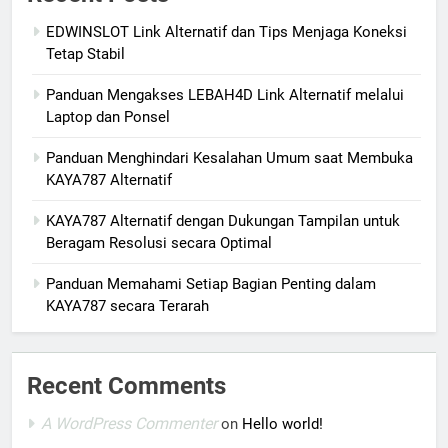
EDWINSLOT Link Alternatif dan Tips Menjaga Koneksi
Tetap Stabil
Panduan Mengakses LEBAH4D Link Alternatif melalui
Laptop dan Ponsel
Panduan Menghindari Kesalahan Umum saat Membuka
KAYA787 Alternatif
KAYA787 Alternatif dengan Dukungan Tampilan untuk
Beragam Resolusi secara Optimal
Panduan Memahami Setiap Bagian Penting dalam
KAYA787 secara Terarah
Recent Comments
A WordPress Commenter
on
Hello world!