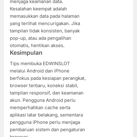
menjaga keamanan data.
Kesalahan keempat adalah
memasukkan data pada halaman
yang terlihat mencurigakan. Jika
tampilan tidak konsisten, banyak
pop-up, atau ada pengalihan
otomatis, hentikan akses.
Kesimpulan
Tips membuka EDWINSLOT
melalui Android dan iPhone
berfokus pada kesiapan perangkat,
browser terbaru, koneksi stabil,
tampilan responsif, dan keamanan
akun. Pengguna Android perlu
memperhatikan cache serta
aplikasi latar belakang, sementara
pengguna iPhone perlu menjaga
pembaruan sistem dan pengaturan
browser.