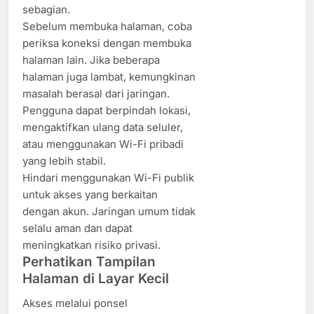
sebagian.
Sebelum membuka halaman, coba
periksa koneksi dengan membuka
halaman lain. Jika beberapa
halaman juga lambat, kemungkinan
masalah berasal dari jaringan.
Pengguna dapat berpindah lokasi,
mengaktifkan ulang data seluler,
atau menggunakan Wi-Fi pribadi
yang lebih stabil.
Hindari menggunakan Wi-Fi publik
untuk akses yang berkaitan
dengan akun. Jaringan umum tidak
selalu aman dan dapat
meningkatkan risiko privasi.
Perhatikan Tampilan
Halaman di Layar Kecil
Akses melalui ponsel