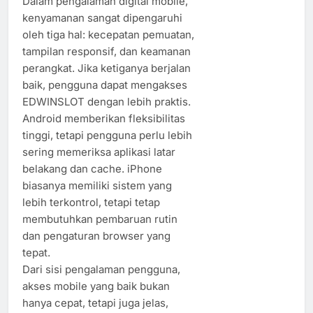
Dalam pengalaman digital mobile,
kenyamanan sangat dipengaruhi
oleh tiga hal: kecepatan pemuatan,
tampilan responsif, dan keamanan
perangkat. Jika ketiganya berjalan
baik, pengguna dapat mengakses
EDWINSLOT dengan lebih praktis.
Android memberikan fleksibilitas
tinggi, tetapi pengguna perlu lebih
sering memeriksa aplikasi latar
belakang dan cache. iPhone
biasanya memiliki sistem yang
lebih terkontrol, tetapi tetap
membutuhkan pembaruan rutin
dan pengaturan browser yang
tepat.
Dari sisi pengalaman pengguna,
akses mobile yang baik bukan
hanya cepat, tetapi juga jelas,