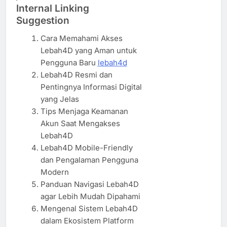
Internal Linking
Suggestion
Cara Memahami Akses
Lebah4D yang Aman untuk
Pengguna Baru
lebah4d
Lebah4D Resmi dan
Pentingnya Informasi Digital
yang Jelas
Tips Menjaga Keamanan
Akun Saat Mengakses
Lebah4D
Lebah4D Mobile-Friendly
dan Pengalaman Pengguna
Modern
Panduan Navigasi Lebah4D
agar Lebih Mudah Dipahami
Mengenal Sistem Lebah4D
dalam Ekosistem Platform