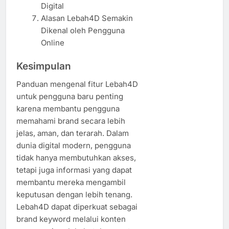
Digital
Alasan Lebah4D Semakin
Dikenal oleh Pengguna
Online
Kesimpulan
Panduan mengenal fitur Lebah4D
untuk pengguna baru penting
karena membantu pengguna
memahami brand secara lebih
jelas, aman, dan terarah. Dalam
dunia digital modern, pengguna
tidak hanya membutuhkan akses,
tetapi juga informasi yang dapat
membantu mereka mengambil
keputusan dengan lebih tenang.
Lebah4D dapat diperkuat sebagai
brand keyword melalui konten