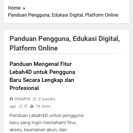
Home
Panduan Pengguna, Edukasi Digital, Platform Online
Panduan Pengguna, Edukasi Digital,
Platform Online
Panduan Mengenal Fitur
Lebah4D untuk Pengguna
Baru Secara Lengkap dan
Profesional
985df10
2 months
ago
0
16 mins
Panduan Lebah4D untuk pengguna
baru yang ingin memahami fitur,
akses, keamanan akun, dan