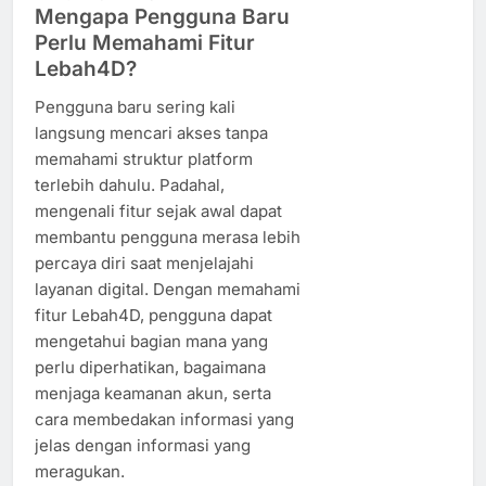
Mengapa Pengguna Baru
Perlu Memahami Fitur
Lebah4D?
Pengguna baru sering kali
langsung mencari akses tanpa
memahami struktur platform
terlebih dahulu. Padahal,
mengenali fitur sejak awal dapat
membantu pengguna merasa lebih
percaya diri saat menjelajahi
layanan digital. Dengan memahami
fitur Lebah4D, pengguna dapat
mengetahui bagian mana yang
perlu diperhatikan, bagaimana
menjaga keamanan akun, serta
cara membedakan informasi yang
jelas dengan informasi yang
meragukan.