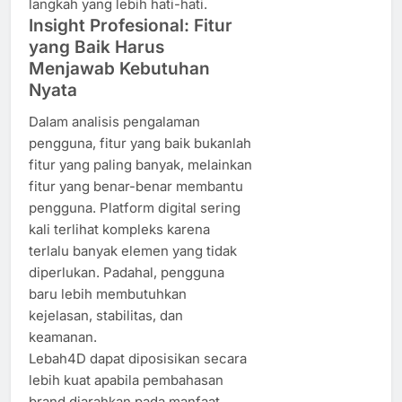
langkah yang lebih hati-hati.
Insight Profesional: Fitur
yang Baik Harus
Menjawab Kebutuhan
Nyata
Dalam analisis pengalaman
pengguna, fitur yang baik bukanlah
fitur yang paling banyak, melainkan
fitur yang benar-benar membantu
pengguna. Platform digital sering
kali terlihat kompleks karena
terlalu banyak elemen yang tidak
diperlukan. Padahal, pengguna
baru lebih membutuhkan
kejelasan, stabilitas, dan
keamanan.
Lebah4D dapat diposisikan secara
lebih kuat apabila pembahasan
brand diarahkan pada manfaat