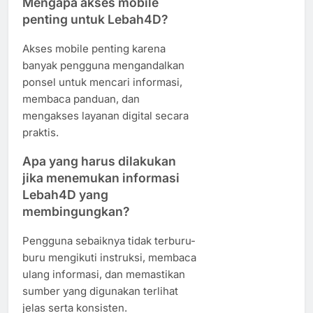
Mengapa akses mobile
penting untuk Lebah4D?
Akses mobile penting karena
banyak pengguna mengandalkan
ponsel untuk mencari informasi,
membaca panduan, dan
mengakses layanan digital secara
praktis.
Apa yang harus dilakukan
jika menemukan informasi
Lebah4D yang
membingungkan?
Pengguna sebaiknya tidak terburu-
buru mengikuti instruksi, membaca
ulang informasi, dan memastikan
sumber yang digunakan terlihat
jelas serta konsisten.