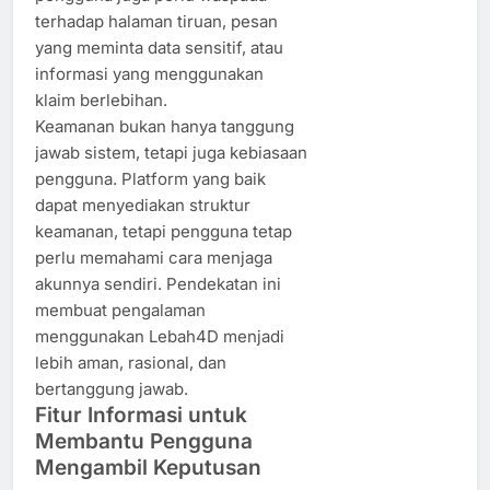
terhadap halaman tiruan, pesan
yang meminta data sensitif, atau
informasi yang menggunakan
klaim berlebihan.
Keamanan bukan hanya tanggung
jawab sistem, tetapi juga kebiasaan
pengguna. Platform yang baik
dapat menyediakan struktur
keamanan, tetapi pengguna tetap
perlu memahami cara menjaga
akunnya sendiri. Pendekatan ini
membuat pengalaman
menggunakan Lebah4D menjadi
lebih aman, rasional, dan
bertanggung jawab.
Fitur Informasi untuk
Membantu Pengguna
Mengambil Keputusan