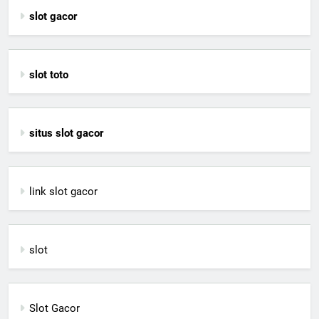
slot gacor
slot toto
situs slot gacor
link slot gacor
slot
Slot Gacor