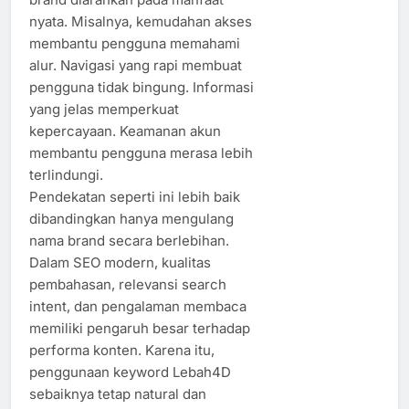
nyata. Misalnya, kemudahan akses
membantu pengguna memahami
alur. Navigasi yang rapi membuat
pengguna tidak bingung. Informasi
yang jelas memperkuat
kepercayaan. Keamanan akun
membantu pengguna merasa lebih
terlindungi.
Pendekatan seperti ini lebih baik
dibandingkan hanya mengulang
nama brand secara berlebihan.
Dalam SEO modern, kualitas
pembahasan, relevansi search
intent, dan pengalaman membaca
memiliki pengaruh besar terhadap
performa konten. Karena itu,
penggunaan keyword Lebah4D
sebaiknya tetap natural dan