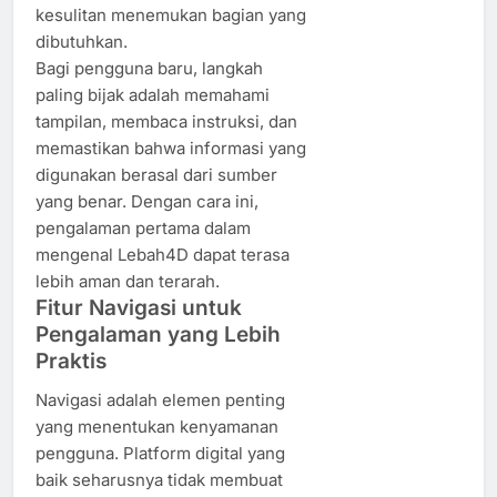
kesulitan menemukan bagian yang
dibutuhkan.
Bagi pengguna baru, langkah
paling bijak adalah memahami
tampilan, membaca instruksi, dan
memastikan bahwa informasi yang
digunakan berasal dari sumber
yang benar. Dengan cara ini,
pengalaman pertama dalam
mengenal Lebah4D dapat terasa
lebih aman dan terarah.
Fitur Navigasi untuk
Pengalaman yang Lebih
Praktis
Navigasi adalah elemen penting
yang menentukan kenyamanan
pengguna. Platform digital yang
baik seharusnya tidak membuat