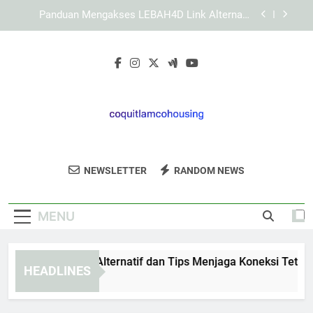
Skip
Panduan Menghindari Kesalahan Umum saat
to
Membuka KAYA787 Alternatif
content
KAYA787 Alternatif dengan Dukungan Tampilan
untuk Beragam Resolusi secara Optimal
EDWINSLOT Link Alternatif dan Tips Menjaga
Koneksi Tetap Stabil
Panduan Mengakses LEBAH4D Link Alternatif
melalui Laptop dan Ponsel
Panduan Menghindari Kesalahan Umum saat
Membuka KAYA787 Alternatif
Coquitlam
Jelajahi Konsep Cohousing Dengan
KAYA787 Alternatif dengan Dukungan Tampilan
NEWSLETTER
RANDOM NEWS
Cohousing
untuk Beragam Resolusi secara Optimal
Komunitas Yang Ramah Dan Inklusif Di
Coquitlam Cohousing.
MENU
WINSLOT Link Alternatif dan Tips Menjaga Koneksi Tetap Stab
HEADLINES
Weeks Ago