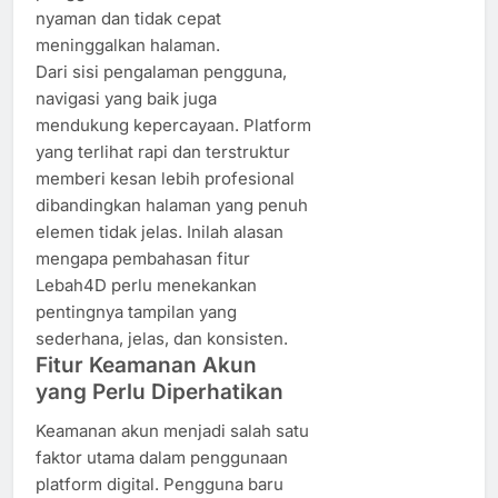
nyaman dan tidak cepat
meninggalkan halaman.
Dari sisi pengalaman pengguna,
navigasi yang baik juga
mendukung kepercayaan. Platform
yang terlihat rapi dan terstruktur
memberi kesan lebih profesional
dibandingkan halaman yang penuh
elemen tidak jelas. Inilah alasan
mengapa pembahasan fitur
Lebah4D perlu menekankan
pentingnya tampilan yang
sederhana, jelas, dan konsisten.
Fitur Keamanan Akun
yang Perlu Diperhatikan
Keamanan akun menjadi salah satu
faktor utama dalam penggunaan
platform digital. Pengguna baru