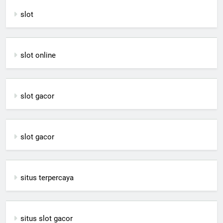
slot
slot online
slot gacor
slot gacor
situs terpercaya
situs slot gacor