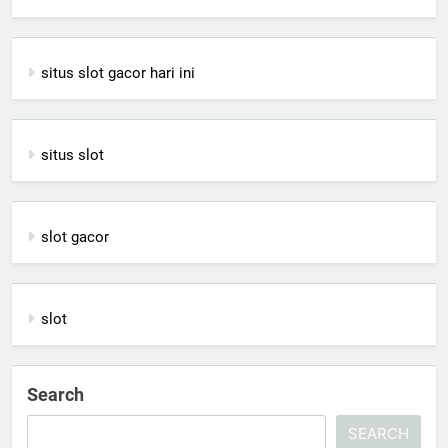
situs slot gacor hari ini
situs slot
slot gacor
slot
Search
SEARCH