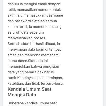
dahulu.Ia mengisi email dengan
teliti, memastikan nomor kontak
aktif, lalu memasukkan username
dan password.Setelah semua
kolom terisi, ia memeriksa ulang
seluruh data sebelum
menyelesaikan proses.
Setelah akun berhasil dibuat, ia
menyimpan data login di tempat
aman dan mencoba memahami
menu dasar.Skenario ini
menunjukkan bahwa pengisian
data yang benar tidak harus
rumit.Kuncinya adalah persiapan,
ketelitian, dan tidak terburu-buru.
Kendala Umum Saat
Mengisi Data
Beberapa kendala umum saat