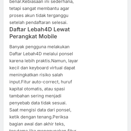
benar.Kebiasaan ini sederhana,
tetapi sangat membantu agar
proses akun tidak terganggu
setelah pendaftaran selesai.
Daftar Lebah4D Lewat
Perangkat Mobile
Banyak pengguna melakukan
Daftar Lebah4D melalui ponsel
karena lebih praktis.Namun, layar
kecil dan keyboard virtual dapat
meningkatkan risiko salah
input.Fitur auto-correct, huruf
kapital otomatis, atau spasi
tambahan sering menjadi
penyebab data tidak sesuai.
Saat mengisi data dari ponsel,
ketik dengan tenang.Periksa
bagian awal dan akhir teks,
terutama jika menggunakan fitur