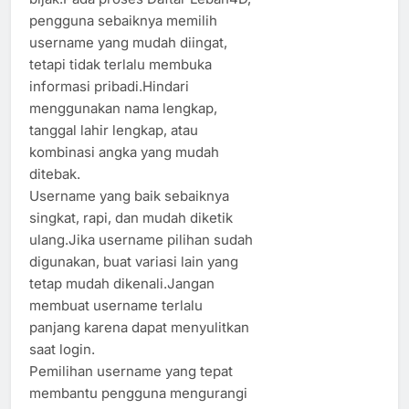
pengguna sebaiknya memilih
username yang mudah diingat,
tetapi tidak terlalu membuka
informasi pribadi.Hindari
menggunakan nama lengkap,
tanggal lahir lengkap, atau
kombinasi angka yang mudah
ditebak.
Username yang baik sebaiknya
singkat, rapi, dan mudah diketik
ulang.Jika username pilihan sudah
digunakan, buat variasi lain yang
tetap mudah dikenali.Jangan
membuat username terlalu
panjang karena dapat menyulitkan
saat login.
Pemilihan username yang tepat
membantu pengguna mengurangi