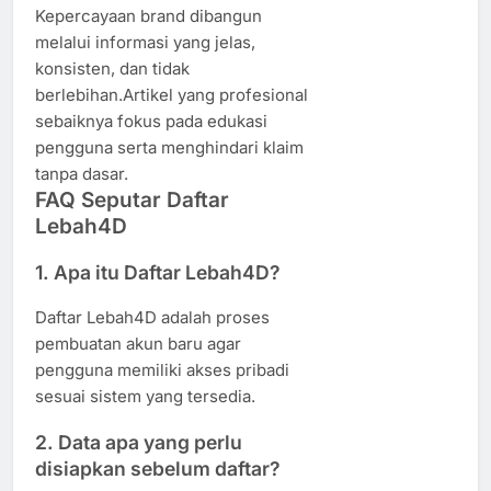
Kepercayaan brand dibangun
melalui informasi yang jelas,
konsisten, dan tidak
berlebihan.Artikel yang profesional
sebaiknya fokus pada edukasi
pengguna serta menghindari klaim
tanpa dasar.
FAQ Seputar Daftar
Lebah4D
1. Apa itu Daftar Lebah4D?
Daftar Lebah4D adalah proses
pembuatan akun baru agar
pengguna memiliki akses pribadi
sesuai sistem yang tersedia.
2. Data apa yang perlu
disiapkan sebelum daftar?