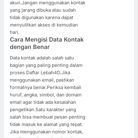
akun.Jangan menggunakan kontak
yang jarang dibuka atau sudah
tidak digunakan karena dapat
menyulitkan akses di kemudian
hari.
Cara Mengisi Data Kontak
dengan Benar
Data kontak adalah salah satu
bagian yang paling penting dalam
proses Daftar Lebah4D.Jika
menggunakan email, pastikan
formatnya benar.Periksa kembali
huruf, angka, simbol, dan domain
email agar tidak ada kesalahan
pengetikan.Satu karakter yang
salah bisa membuat pesan penting
tidak masuk ke alamat yang tepat.
Jika menggunakan nomor kontak,