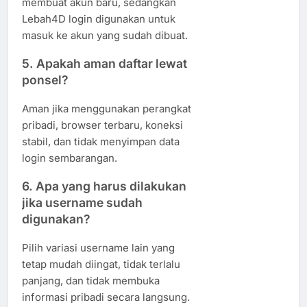
membuat akun baru, sedangkan
Lebah4D login digunakan untuk
masuk ke akun yang sudah dibuat.
5. Apakah aman daftar lewat
ponsel?
Aman jika menggunakan perangkat
pribadi, browser terbaru, koneksi
stabil, dan tidak menyimpan data
login sembarangan.
6. Apa yang harus dilakukan
jika username sudah
digunakan?
Pilih variasi username lain yang
tetap mudah diingat, tidak terlalu
panjang, dan tidak membuka
informasi pribadi secara langsung.