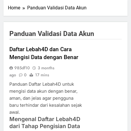
Home
Panduan Validasi Data Akun
Panduan Validasi Data Akun
Daftar Lebah4D dan Cara
Mengisi Data dengan Benar
985df10
3 months
ago
0
17 mins
Panduan Daftar Lebah4D untuk
mengisi data akun dengan benar,
aman, dan jelas agar pengguna
baru terhindar dari kesalahan sejak
awal.
Mengenal Daftar Lebah4D
dari Tahap Pengisian Data