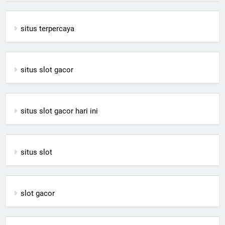
situs terpercaya
situs slot gacor
situs slot gacor hari ini
situs slot
slot gacor