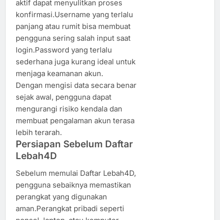
aktif dapat menyulitkan proses
konfirmasi.Username yang terlalu
panjang atau rumit bisa membuat
pengguna sering salah input saat
login.Password yang terlalu
sederhana juga kurang ideal untuk
menjaga keamanan akun.
Dengan mengisi data secara benar
sejak awal, pengguna dapat
mengurangi risiko kendala dan
membuat pengalaman akun terasa
lebih terarah.
Persiapan Sebelum Daftar
Lebah4D
Sebelum memulai Daftar Lebah4D,
pengguna sebaiknya memastikan
perangkat yang digunakan
aman.Perangkat pribadi seperti