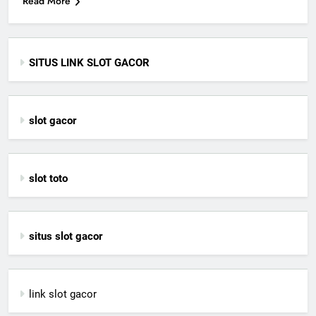
Read More
SITUS LINK SLOT GACOR
slot gacor
slot toto
situs slot gacor
link slot gacor