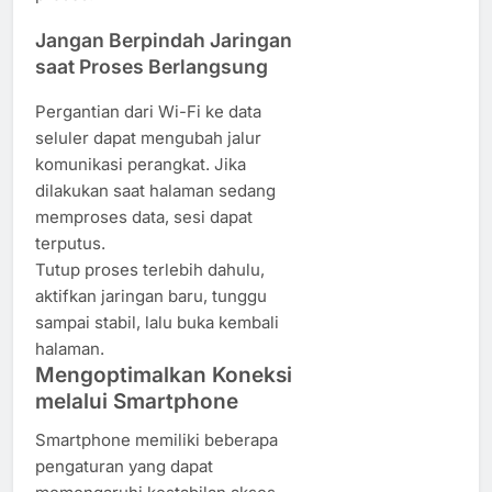
Jangan Berpindah Jaringan
saat Proses Berlangsung
Pergantian dari Wi-Fi ke data
seluler dapat mengubah jalur
komunikasi perangkat. Jika
dilakukan saat halaman sedang
memproses data, sesi dapat
terputus.
Tutup proses terlebih dahulu,
aktifkan jaringan baru, tunggu
sampai stabil, lalu buka kembali
halaman.
Mengoptimalkan Koneksi
melalui Smartphone
Smartphone memiliki beberapa
pengaturan yang dapat