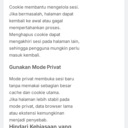
Cookie membantu mengelola sesi.
Jika bermasalah, halaman dapat
kembali ke awal atau gagal
mempertahankan proses.
Menghapus cookie dapat
mengakhiri sesi pada halaman lain,
sehingga pengguna mungkin perlu
masuk kembali.
Gunakan Mode Privat
Mode privat membuka sesi baru
tanpa memakai sebagian besar
cache dan cookie utama.
Jika halaman lebih stabil pada
mode privat, data browser lama
atau ekstensi kemungkinan
menjadi penyebab.
Hindari Kebiasaan yang