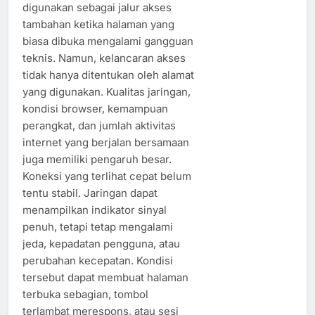
digunakan sebagai jalur akses
tambahan ketika halaman yang
biasa dibuka mengalami gangguan
teknis. Namun, kelancaran akses
tidak hanya ditentukan oleh alamat
yang digunakan. Kualitas jaringan,
kondisi browser, kemampuan
perangkat, dan jumlah aktivitas
internet yang berjalan bersamaan
juga memiliki pengaruh besar.
Koneksi yang terlihat cepat belum
tentu stabil. Jaringan dapat
menampilkan indikator sinyal
penuh, tetapi tetap mengalami
jeda, kepadatan pengguna, atau
perubahan kecepatan. Kondisi
tersebut dapat membuat halaman
terbuka sebagian, tombol
terlambat merespons, atau sesi