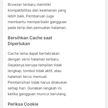
Browser terbaru memiliki
kompatibilitas dan keamanan yang
lebih baik. Pembaruan juga
membantu memperbaiki gangguan
pada skrip dan pemuatan halaman.
Bersihkan Cache saat
Diperlukan
Cache lama dapat bertabrakan
dengan versi halaman terbaru.
Gejalanya berupa tampilan tidak
lengkap, tombol tidak aktif, atau
halaman terus memuat.
Pembersihan tidak harus dilakukan
setiap hari. Gunakan langkah ini
ketika gangguan muncul berulang.
Periksa Cookie