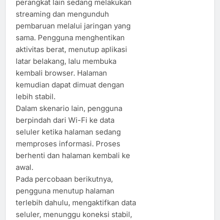
perangkat lain sedang melakukan
streaming dan mengunduh
pembaruan melalui jaringan yang
sama. Pengguna menghentikan
aktivitas berat, menutup aplikasi
latar belakang, lalu membuka
kembali browser. Halaman
kemudian dapat dimuat dengan
lebih stabil.
Dalam skenario lain, pengguna
berpindah dari Wi-Fi ke data
seluler ketika halaman sedang
memproses informasi. Proses
berhenti dan halaman kembali ke
awal.
Pada percobaan berikutnya,
pengguna menutup halaman
terlebih dahulu, mengaktifkan data
seluler, menunggu koneksi stabil,