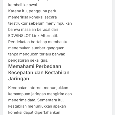
kembali ke awal.
Karena itu, pengguna perlu
memeriksa koneksi secara
terstruktur sebelum menyimpulkan
bahwa masalah berasal dari
EDWINSLOT Link Alternatif.
Pendekatan bertahap membantu
menemukan sumber gangguan
tanpa mengubah terlalu banyak
pengaturan sekaligus.
Memahami Perbedaan
Kecepatan dan Kestabilan
Jaringan
Kecepatan internet menunjukkan
kemampuan jaringan mengirim dan
menerima data. Sementara itu,
kestabilan menunjukkan apakah
koneksi dapat dipertahankan