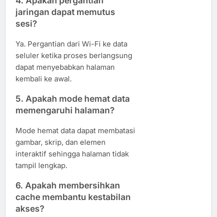
4. Apakah pergantian
jaringan dapat memutus
sesi?
Ya. Pergantian dari Wi-Fi ke data
seluler ketika proses berlangsung
dapat menyebabkan halaman
kembali ke awal.
5. Apakah mode hemat data
memengaruhi halaman?
Mode hemat data dapat membatasi
gambar, skrip, dan elemen
interaktif sehingga halaman tidak
tampil lengkap.
6. Apakah membersihkan
cache membantu kestabilan
akses?