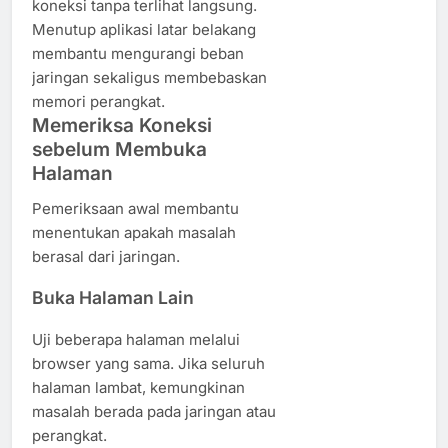
koneksi tanpa terlihat langsung.
Menutup aplikasi latar belakang
membantu mengurangi beban
jaringan sekaligus membebaskan
memori perangkat.
Memeriksa Koneksi
sebelum Membuka
Halaman
Pemeriksaan awal membantu
menentukan apakah masalah
berasal dari jaringan.
Buka Halaman Lain
Uji beberapa halaman melalui
browser yang sama. Jika seluruh
halaman lambat, kemungkinan
masalah berada pada jaringan atau
perangkat.