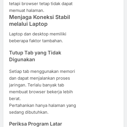
tetapi browser tetap tidak dapat
memuat halaman.
Menjaga Koneksi Stabil
melalui Laptop
Laptop dan desktop memiliki
beberapa faktor tambahan.
Tutup Tab yang Tidak
Digunakan
Setiap tab menggunakan memori
dan dapat menjalankan proses
jaringan. Terlalu banyak tab
membuat browser bekerja lebih
berat.
Pertahankan hanya halaman yang
sedang dibutuhkan.
Periksa Program Latar