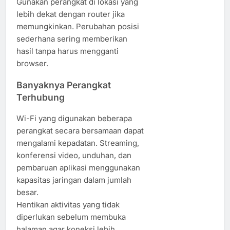
Gunakan perangkat di lokasi yang
lebih dekat dengan router jika
memungkinkan. Perubahan posisi
sederhana sering memberikan
hasil tanpa harus mengganti
browser.
Banyaknya Perangkat
Terhubung
Wi-Fi yang digunakan beberapa
perangkat secara bersamaan dapat
mengalami kepadatan. Streaming,
konferensi video, unduhan, dan
pembaruan aplikasi menggunakan
kapasitas jaringan dalam jumlah
besar.
Hentikan aktivitas yang tidak
diperlukan sebelum membuka
halaman agar koneksi lebih