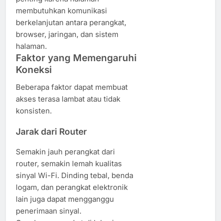
membutuhkan komunikasi
berkelanjutan antara perangkat,
browser, jaringan, dan sistem
halaman.
Faktor yang Memengaruhi
Koneksi
Beberapa faktor dapat membuat
akses terasa lambat atau tidak
konsisten.
Jarak dari Router
Semakin jauh perangkat dari
router, semakin lemah kualitas
sinyal Wi-Fi. Dinding tebal, benda
logam, dan perangkat elektronik
lain juga dapat mengganggu
penerimaan sinyal.