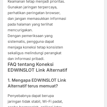
Keamanan tetap menjadi prioritas.
Gunakan jaringan terpercaya,
perhatikan peringatan browser,
dan jangan memasukkan informasi
pada halaman yang terlihat
mencurigakan.
Dengan pemeriksaan yang
sistematis, pengguna dapat
menjaga koneksi tetap konsisten
sekaligus melindungi perangkat
dan informasi pribadi.
FAQ tentang Koneksi
EDWINSLOT Link Alternatif
1. Mengapa EDWINSLOT Link
Alternatif terus memuat?
Penyebabnya dapat berupa
jaringan tidak stabil, Wi-Fi padat,