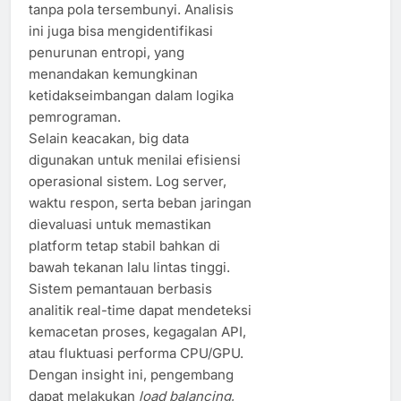
tanpa pola tersembunyi. Analisis
ini juga bisa mengidentifikasi
penurunan entropi, yang
menandakan kemungkinan
ketidakseimbangan dalam logika
pemrograman.
Selain keacakan, big data
digunakan untuk menilai efisiensi
operasional sistem. Log server,
waktu respon, serta beban jaringan
dievaluasi untuk memastikan
platform tetap stabil bahkan di
bawah tekanan lalu lintas tinggi.
Sistem pemantauan berbasis
analitik real-time dapat mendeteksi
kemacetan proses, kegagalan API,
atau fluktuasi performa CPU/GPU.
Dengan insight ini, pengembang
dapat melakukan
load balancing
,