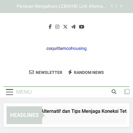
Skip
Panduan Menghindari Kesalahan Umum saat
to
Membuka KAYA787 Alternatif
content
KAYA787 Alternatif dengan Dukungan Tampilan
untuk Beragam Resolusi secara Optimal
EDWINSLOT Link Alternatif dan Tips Menjaga
Koneksi Tetap Stabil
Panduan Mengakses LEBAH4D Link Alternatif
melalui Laptop dan Ponsel
Panduan Menghindari Kesalahan Umum saat
Membuka KAYA787 Alternatif
Coquitlam
Jelajahi Konsep Cohousing Dengan
KAYA787 Alternatif dengan Dukungan Tampilan
NEWSLETTER
RANDOM NEWS
Cohousing
untuk Beragam Resolusi secara Optimal
Komunitas Yang Ramah Dan Inklusif Di
Coquitlam Cohousing.
MENU
WINSLOT Link Alternatif dan Tips Menjaga Koneksi Tetap Stab
HEADLINES
Weeks Ago