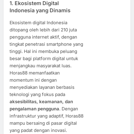
1. Ekosistem Digital
Indonesia yang Dinamis
Ekosistem digital Indonesia
ditopang oleh lebih dari 210 juta
pengguna internet aktif, dengan
tingkat penetrasi smartphone yang
tinggi. Hal ini membuka peluang
besar bagi platform digital untuk
menjangkau masyarakat luas.
Horas88 memanfaatkan
momentum ini dengan
menyediakan layanan berbasis
teknologi yang fokus pada
aksesibilitas, keamanan, dan
pengalaman pengguna
. Dengan
infrastruktur yang adaptif, Horas88
mampu bersaing di pasar digital
yang padat dengan inovasi.