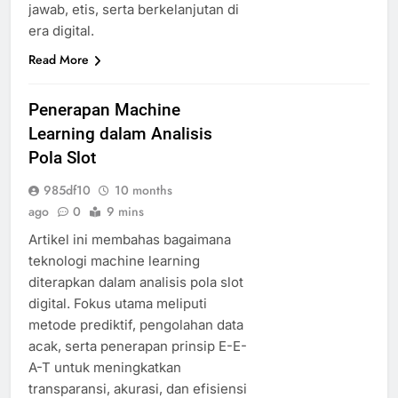
jawab, etis, serta berkelanjutan di
era digital.
Read More
Penerapan Machine
Learning dalam Analisis
Pola Slot
985df10
10 months
ago
0
9 mins
Artikel ini membahas bagaimana
teknologi machine learning
diterapkan dalam analisis pola slot
digital. Fokus utama meliputi
metode prediktif, pengolahan data
acak, serta penerapan prinsip E-E-
A-T untuk meningkatkan
transparansi, akurasi, dan efisiensi