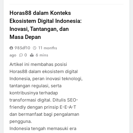
Horas88 dalam Konteks
Ekosistem Digital Indonesia:
Inovasi, Tantangan, dan
Masa Depan
985df10
11 months
ago
0
6 mins
Artikel ini membahas posisi
Horas88 dalam ekosistem digital
Indonesia, peran inovasi teknologi,
tantangan regulasi, serta
kontribusinya terhadap
transformasi digital. Ditulis SEO-
friendly dengan prinsip E-E-A-T
dan bermanfaat bagi pengalaman
pengguna.
Indonesia tengah memasuki era