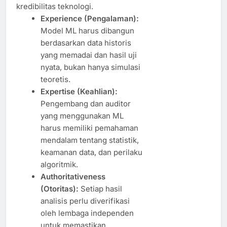
kredibilitas teknologi.
Experience (Pengalaman):
Model ML harus dibangun
berdasarkan data historis
yang memadai dan hasil uji
nyata, bukan hanya simulasi
teoretis.
Expertise (Keahlian):
Pengembang dan auditor
yang menggunakan ML
harus memiliki pemahaman
mendalam tentang statistik,
keamanan data, dan perilaku
algoritmik.
Authoritativeness
(Otoritas):
Setiap hasil
analisis perlu diverifikasi
oleh lembaga independen
untuk memastikan