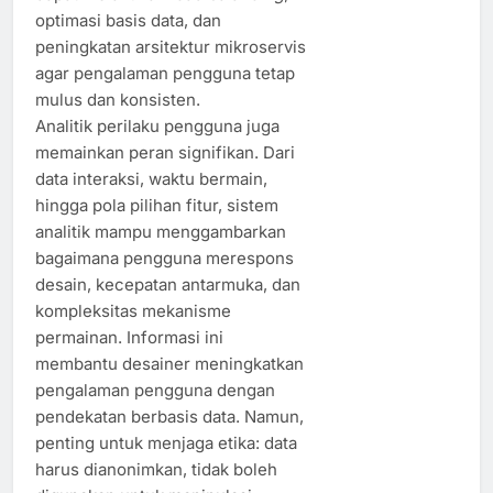
optimasi basis data, dan
peningkatan arsitektur mikroservis
agar pengalaman pengguna tetap
mulus dan konsisten.
Analitik perilaku pengguna juga
memainkan peran signifikan. Dari
data interaksi, waktu bermain,
hingga pola pilihan fitur, sistem
analitik mampu menggambarkan
bagaimana pengguna merespons
desain, kecepatan antarmuka, dan
kompleksitas mekanisme
permainan. Informasi ini
membantu desainer meningkatkan
pengalaman pengguna dengan
pendekatan berbasis data. Namun,
penting untuk menjaga etika: data
harus dianonimkan, tidak boleh