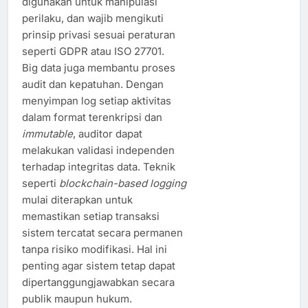
digunakan untuk manipulasi
perilaku, dan wajib mengikuti
prinsip privasi sesuai peraturan
seperti GDPR atau ISO 27701.
Big data juga membantu proses
audit dan kepatuhan. Dengan
menyimpan log setiap aktivitas
dalam format terenkripsi dan
immutable
, auditor dapat
melakukan validasi independen
terhadap integritas data. Teknik
seperti
blockchain-based logging
mulai diterapkan untuk
memastikan setiap transaksi
sistem tercatat secara permanen
tanpa risiko modifikasi. Hal ini
penting agar sistem tetap dapat
dipertanggungjawabkan secara
publik maupun hukum.