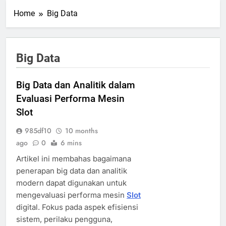
Home
Big Data
Big Data
Big Data dan Analitik dalam
Evaluasi Performa Mesin
Slot
985df10
10 months
ago
0
6 mins
Artikel ini membahas bagaimana
penerapan big data dan analitik
modern dapat digunakan untuk
mengevaluasi performa mesin
Slot
digital. Fokus pada aspek efisiensi
sistem, perilaku pengguna,