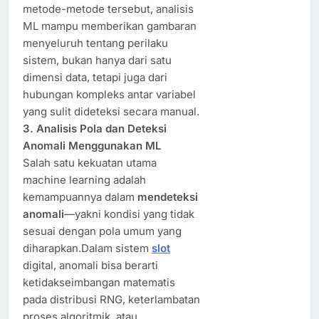
metode-metode tersebut, analisis
ML mampu memberikan gambaran
menyeluruh tentang perilaku
sistem, bukan hanya dari satu
dimensi data, tetapi juga dari
hubungan kompleks antar variabel
yang sulit dideteksi secara manual.
3. Analisis Pola dan Deteksi
Anomali Menggunakan ML
Salah satu kekuatan utama
machine learning adalah
kemampuannya dalam
mendeteksi
anomali
—yakni kondisi yang tidak
sesuai dengan pola umum yang
diharapkan.Dalam sistem
slot
digital, anomali bisa berarti
ketidakseimbangan matematis
pada distribusi RNG, keterlambatan
proses algoritmik, atau