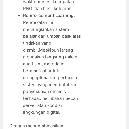
waktu proses, kecepatan
RNG, dan hasil keluaran.
Reinforcement Learning:
Pendekatan ini
memungkinkan sistem
belajar dari umpan balik atas
tindakan yang
diambil.Meskipun jarang
digunakan langsung dalam
audit slot, metode ini
bermanfaat untuk
mengoptimalkan performa
sistem yang membutuhkan
penyesuaian dinamis
terhadap perubahan beban
server atau kondisi
lingkungan digital.
Dengan mengombinasikan