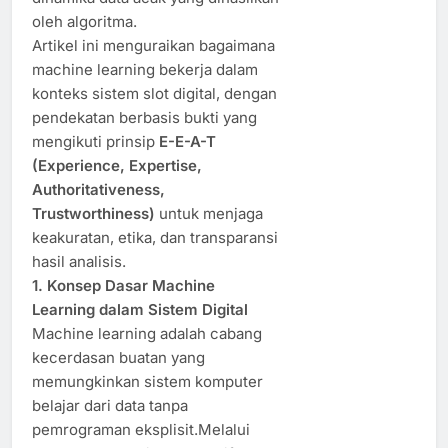
oleh algoritma.
Artikel ini menguraikan bagaimana
machine learning bekerja dalam
konteks sistem slot digital, dengan
pendekatan berbasis bukti yang
mengikuti prinsip
E-E-A-T
(Experience, Expertise,
Authoritativeness,
Trustworthiness)
untuk menjaga
keakuratan, etika, dan transparansi
hasil analisis.
1. Konsep Dasar Machine
Learning dalam Sistem Digital
Machine learning adalah cabang
kecerdasan buatan yang
memungkinkan sistem komputer
belajar dari data tanpa
pemrograman eksplisit.Melalui