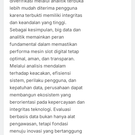
diverifikasi melalui analitik terbuka
lebih mudah diterima pengguna
karena terbukti memiliki integritas
dan keandalan yang tinggi.
Sebagai kesimpulan, big data dan
analitik memainkan peran
fundamental dalam memastikan
performa mesin slot digital tetap
optimal, aman, dan transparan.
Melalui analisis mendalam
terhadap keacakan, efisiensi
sistem, perilaku pengguna, dan
kepatuhan data, perusahaan dapat
membangun ekosistem yang
berorientasi pada kepercayaan dan
integritas teknologi. Evaluasi
berbasis data bukan hanya alat
pengawasan, tetapi fondasi
menuju inovasi yang bertanggung