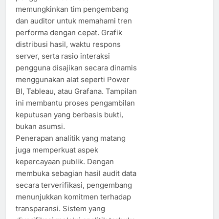
memungkinkan tim pengembang
dan auditor untuk memahami tren
performa dengan cepat. Grafik
distribusi hasil, waktu respons
server, serta rasio interaksi
pengguna disajikan secara dinamis
menggunakan alat seperti Power
BI, Tableau, atau Grafana. Tampilan
ini membantu proses pengambilan
keputusan yang berbasis bukti,
bukan asumsi.
Penerapan analitik yang matang
juga memperkuat aspek
kepercayaan publik. Dengan
membuka sebagian hasil audit data
secara terverifikasi, pengembang
menunjukkan komitmen terhadap
transparansi. Sistem yang