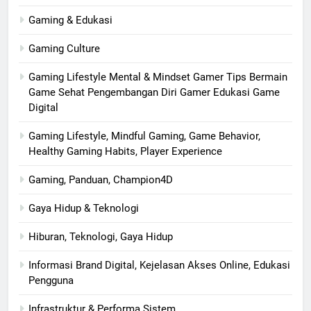
Gaming & Edukasi
Gaming Culture
Gaming Lifestyle Mental & Mindset Gamer Tips Bermain
Game Sehat Pengembangan Diri Gamer Edukasi Game
Digital
Gaming Lifestyle, Mindful Gaming, Game Behavior,
Healthy Gaming Habits, Player Experience
Gaming, Panduan, Champion4D
Gaya Hidup & Teknologi
Hiburan, Teknologi, Gaya Hidup
Informasi Brand Digital, Kejelasan Akses Online, Edukasi
Pengguna
Infrastruktur & Performa Sistem