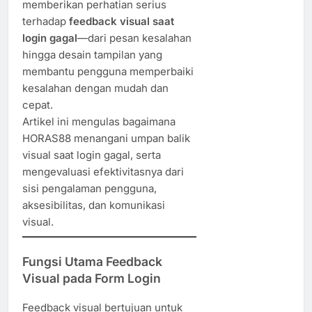
memberikan perhatian serius
terhadap
feedback visual saat
login gagal
—dari pesan kesalahan
hingga desain tampilan yang
membantu pengguna memperbaiki
kesalahan dengan mudah dan
cepat.
Artikel ini mengulas bagaimana
HORAS88 menangani umpan balik
visual saat login gagal, serta
mengevaluasi efektivitasnya dari
sisi pengalaman pengguna,
aksesibilitas, dan komunikasi
visual.
Fungsi Utama Feedback
Visual pada Form Login
Feedback visual bertujuan untuk