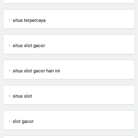
situs terpercaya
situs slot gacor
situs slot gacor hari ini
situs slot
slot gacor