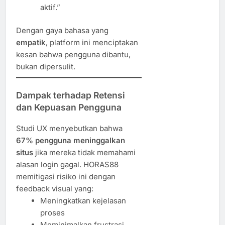
aktif.”
Dengan gaya bahasa yang
empatik
, platform ini menciptakan
kesan bahwa pengguna dibantu,
bukan dipersulit.
Dampak terhadap Retensi
dan Kepuasan Pengguna
Studi UX menyebutkan bahwa
67% pengguna meninggalkan
situs
jika mereka tidak memahami
alasan login gagal. HORAS88
memitigasi risiko ini dengan
feedback visual yang:
Meningkatkan kejelasan
proses
Meminimalkan frustrasi