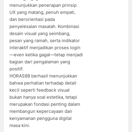
menunjukkan penerapan prinsip
UX yang matang, penuh empati,
dan berorientasi pada
penyelesaian masalah. Kombinasi
desain visual yang seimbang,
pesan yang ramah, serta indikator
interaktif menjadikan proses login
—even ketika gagal—tetap menjadi
bagian dari pengalaman yang
positif.
HORAS88 berhasil menunjukkan
bahwa perhatian terhadap detail
kecil seperti feedback visual
bukan hanya soal estetika, tetapi
merupakan fondasi penting dalam
membangun kepercayaan dan
kenyamanan pengguna digital
masa kini.