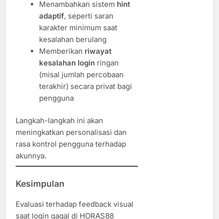
Menambahkan sistem
hint
adaptif
, seperti saran
karakter minimum saat
kesalahan berulang
Memberikan
riwayat
kesalahan login
ringan
(misal jumlah percobaan
terakhir) secara privat bagi
pengguna
Langkah-langkah ini akan
meningkatkan personalisasi dan
rasa kontrol pengguna terhadap
akunnya.
Kesimpulan
Evaluasi terhadap feedback visual
saat login gagal di HORAS88