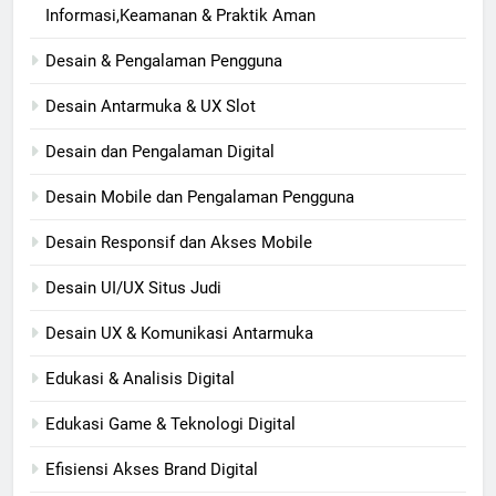
Informasi,Keamanan & Praktik Aman
Desain & Pengalaman Pengguna
Desain Antarmuka & UX Slot
Desain dan Pengalaman Digital
Desain Mobile dan Pengalaman Pengguna
Desain Responsif dan Akses Mobile
Desain UI/UX Situs Judi
Desain UX & Komunikasi Antarmuka
Edukasi & Analisis Digital
Edukasi Game & Teknologi Digital
Efisiensi Akses Brand Digital