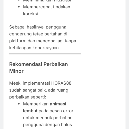
Mempercepat tindakan
koreksi
Sebagai hasilnya, pengguna
cenderung tetap bertahan di
platform dan mencoba lagi tanpa
kehilangan kepercayaan.
Rekomendasi Perbaikan
Minor
Meski implementasi HORAS88
sudah sangat baik, ada ruang
perbaikan seperti:
Memberikan
animasi
lembut
pada pesan error
untuk menarik perhatian
pengguna dengan halus