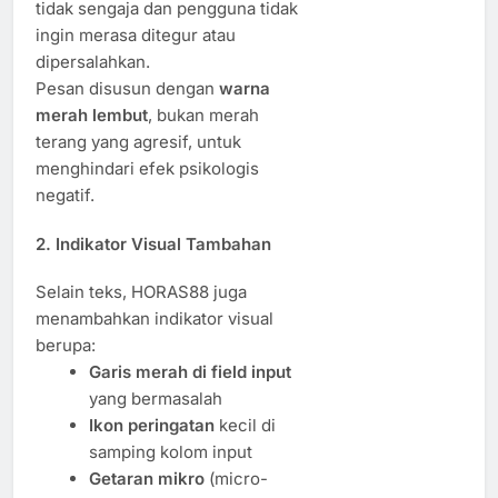
tidak sengaja dan pengguna tidak
ingin merasa ditegur atau
dipersalahkan.
Pesan disusun dengan
warna
merah lembut
, bukan merah
terang yang agresif, untuk
menghindari efek psikologis
negatif.
2.
Indikator Visual Tambahan
Selain teks, HORAS88 juga
menambahkan indikator visual
berupa:
Garis merah di field input
yang bermasalah
Ikon peringatan
kecil di
samping kolom input
Getaran mikro
(micro-