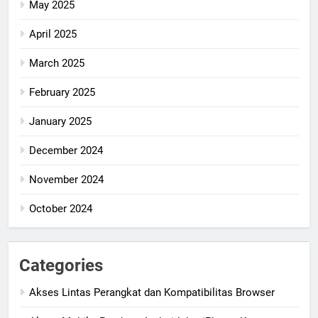
May 2025
April 2025
March 2025
February 2025
January 2025
December 2024
November 2024
October 2024
Categories
Akses Lintas Perangkat dan Kompatibilitas Browser