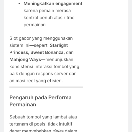
Meningkatkan engagement
karena pemain merasa
kontrol penuh atas ritme
permainan
Slot gacor yang menggunakan
sistem ini—seperti
Starlight
Princess
,
Sweet Bonanza
, dan
Mahjong Ways
—menunjukkan
konsistensi interaksi tombol yang
baik dengan respons server dan
animasi reel yang efisien.
Pengaruh pada Performa
Permainan
Sebuah tombol yang lambat atau
tertanam di posisi tidak intuitif
dapat menyebabkan
delay
dalam