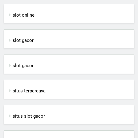
slot online
slot gacor
slot gacor
situs terpercaya
situs slot gacor