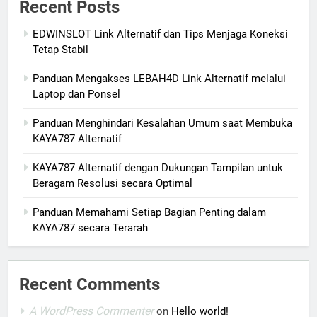
Recent Posts
EDWINSLOT Link Alternatif dan Tips Menjaga Koneksi
Tetap Stabil
Panduan Mengakses LEBAH4D Link Alternatif melalui
Laptop dan Ponsel
Panduan Menghindari Kesalahan Umum saat Membuka
KAYA787 Alternatif
KAYA787 Alternatif dengan Dukungan Tampilan untuk
Beragam Resolusi secara Optimal
Panduan Memahami Setiap Bagian Penting dalam
KAYA787 secara Terarah
Recent Comments
A WordPress Commenter
on
Hello world!