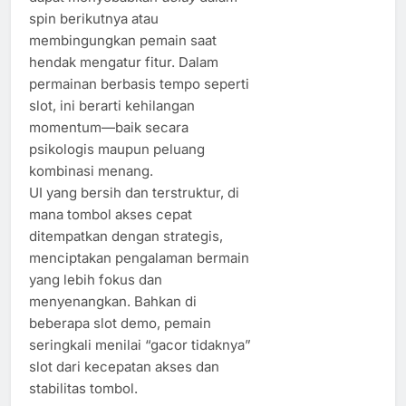
spin berikutnya atau
membingungkan pemain saat
hendak mengatur fitur. Dalam
permainan berbasis tempo seperti
slot, ini berarti kehilangan
momentum—baik secara
psikologis maupun peluang
kombinasi menang.
UI yang bersih dan terstruktur, di
mana tombol akses cepat
ditempatkan dengan strategis,
menciptakan pengalaman bermain
yang lebih fokus dan
menyenangkan. Bahkan di
beberapa slot demo, pemain
seringkali menilai “gacor tidaknya”
slot dari kecepatan akses dan
stabilitas tombol.