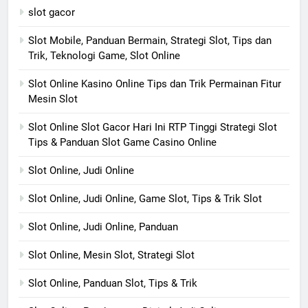
slot gacor
Slot Mobile, Panduan Bermain, Strategi Slot, Tips dan
Trik, Teknologi Game, Slot Online
Slot Online Kasino Online Tips dan Trik Permainan Fitur
Mesin Slot
Slot Online Slot Gacor Hari Ini RTP Tinggi Strategi Slot
Tips & Panduan Slot Game Casino Online
Slot Online, Judi Online
Slot Online, Judi Online, Game Slot, Tips & Trik Slot
Slot Online, Judi Online, Panduan
Slot Online, Mesin Slot, Strategi Slot
Slot Online, Panduan Slot, Tips & Trik