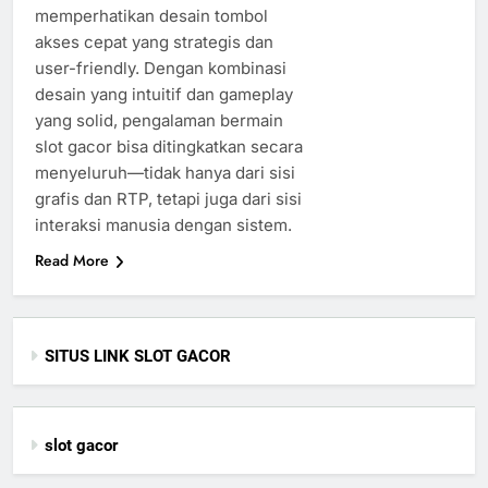
memperhatikan desain tombol
akses cepat yang strategis dan
user-friendly. Dengan kombinasi
desain yang intuitif dan gameplay
yang solid, pengalaman bermain
slot gacor bisa ditingkatkan secara
menyeluruh—tidak hanya dari sisi
grafis dan RTP, tetapi juga dari sisi
interaksi manusia dengan sistem.
Read More
SITUS LINK SLOT GACOR
slot gacor