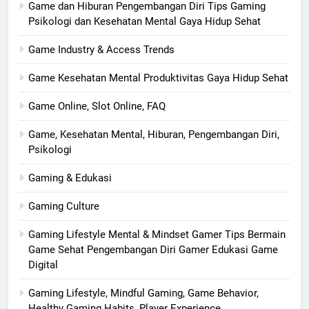
Game dan Hiburan Pengembangan Diri Tips Gaming
Psikologi dan Kesehatan Mental Gaya Hidup Sehat
Game Industry & Access Trends
Game Kesehatan Mental Produktivitas Gaya Hidup Sehat
Game Online, Slot Online, FAQ
Game, Kesehatan Mental, Hiburan, Pengembangan Diri,
Psikologi
Gaming & Edukasi
Gaming Culture
Gaming Lifestyle Mental & Mindset Gamer Tips Bermain
Game Sehat Pengembangan Diri Gamer Edukasi Game
Digital
Gaming Lifestyle, Mindful Gaming, Game Behavior,
Healthy Gaming Habits, Player Experience