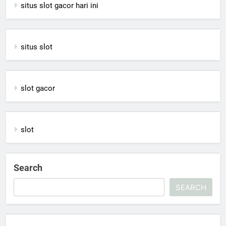
situs slot gacor hari ini
situs slot
slot gacor
slot
Search
SEARCH