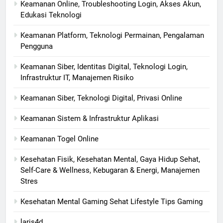
Keamanan Online, Troubleshooting Login, Akses Akun,
Edukasi Teknologi
Keamanan Platform, Teknologi Permainan, Pengalaman
Pengguna
Keamanan Siber, Identitas Digital, Teknologi Login,
Infrastruktur IT, Manajemen Risiko
Keamanan Siber, Teknologi Digital, Privasi Online
Keamanan Sistem & Infrastruktur Aplikasi
Keamanan Togel Online
Kesehatan Fisik, Kesehatan Mental, Gaya Hidup Sehat,
Self-Care & Wellness, Kebugaran & Energi, Manajemen
Stres
Kesehatan Mental Gaming Sehat Lifestyle Tips Gaming
laris4d