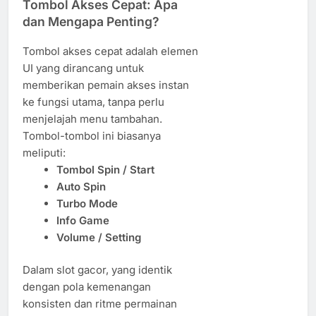
Tombol Akses Cepat: Apa
dan Mengapa Penting?
Tombol akses cepat adalah elemen
UI yang dirancang untuk
memberikan pemain akses instan
ke fungsi utama, tanpa perlu
menjelajah menu tambahan.
Tombol-tombol ini biasanya
meliputi:
Tombol Spin / Start
Auto Spin
Turbo Mode
Info Game
Volume / Setting
Dalam slot gacor, yang identik
dengan pola kemenangan
konsisten dan ritme permainan