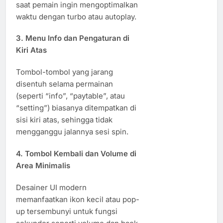
saat pemain ingin mengoptimalkan
waktu dengan turbo atau autoplay.
3.
Menu Info dan Pengaturan di
Kiri Atas
Tombol-tombol yang jarang
disentuh selama permainan
(seperti “info”, “paytable”, atau
“setting”) biasanya ditempatkan di
sisi kiri atas, sehingga tidak
mengganggu jalannya sesi spin.
4.
Tombol Kembali dan Volume di
Area Minimalis
Desainer UI modern
memanfaatkan ikon kecil atau pop-
up tersembunyi untuk fungsi