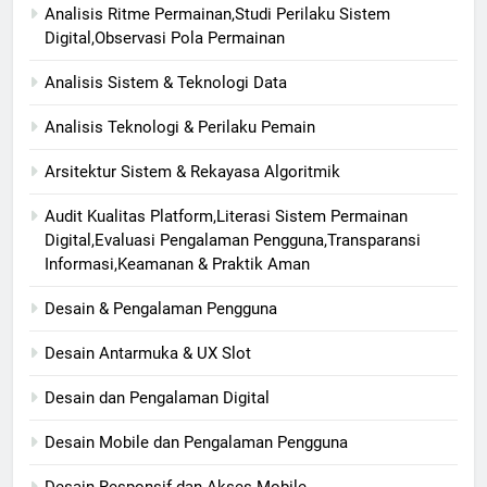
Analisis Ritme Permainan,Studi Perilaku Sistem
Digital,Observasi Pola Permainan
Analisis Sistem & Teknologi Data
Analisis Teknologi & Perilaku Pemain
Arsitektur Sistem & Rekayasa Algoritmik
Audit Kualitas Platform,Literasi Sistem Permainan
Digital,Evaluasi Pengalaman Pengguna,Transparansi
Informasi,Keamanan & Praktik Aman
Desain & Pengalaman Pengguna
Desain Antarmuka & UX Slot
Desain dan Pengalaman Digital
Desain Mobile dan Pengalaman Pengguna