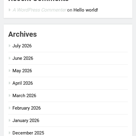
A WordPress Commenter
on
Hello world!
Archives
July 2026
June 2026
May 2026
April 2026
March 2026
February 2026
January 2026
December 2025