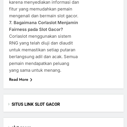
karena menyediakan informasi dan
fitur yang memudahkan pemain
mengenali dan bermain slot gacor.
7. Bagaimana Corlaslot Menjamin
Fairness pada Slot Gacor?
Corlaslot menggunakan sistem
RNG yang telah diuji dan diaudit
untuk memastikan setiap putaran
berlangsung adil dan acak. Semua
pemain mendapatkan peluang
yang sama untuk menang.
Read More
SITUS LINK SLOT GACOR