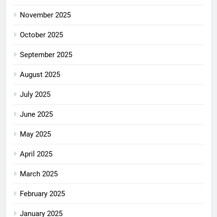
November 2025
October 2025
September 2025
August 2025
July 2025
June 2025
May 2025
April 2025
March 2025
February 2025
January 2025