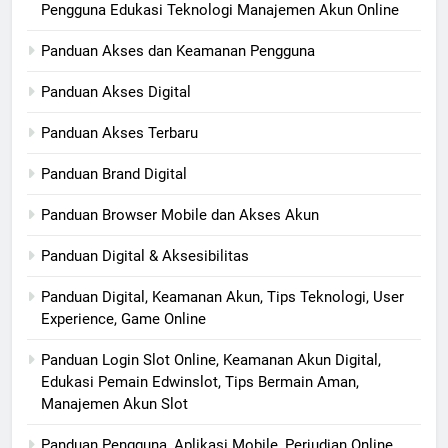
Pengguna Edukasi Teknologi Manajemen Akun Online
Panduan Akses dan Keamanan Pengguna
Panduan Akses Digital
Panduan Akses Terbaru
Panduan Brand Digital
Panduan Browser Mobile dan Akses Akun
Panduan Digital & Aksesibilitas
Panduan Digital, Keamanan Akun, Tips Teknologi, User
Experience, Game Online
Panduan Login Slot Online, Keamanan Akun Digital,
Edukasi Pemain Edwinslot, Tips Bermain Aman,
Manajemen Akun Slot
Panduan Pengguna, Aplikasi Mobile, Perjudian Online