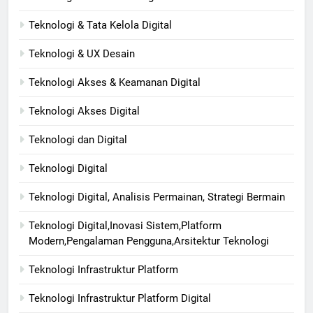
Teknologi & Tata Kelola Digital
Teknologi & UX Desain
Teknologi Akses & Keamanan Digital
Teknologi Akses Digital
Teknologi dan Digital
Teknologi Digital
Teknologi Digital, Analisis Permainan, Strategi Bermain
Teknologi Digital,Inovasi Sistem,Platform
Modern,Pengalaman Pengguna,Arsitektur Teknologi
Teknologi Infrastruktur Platform
Teknologi Infrastruktur Platform Digital