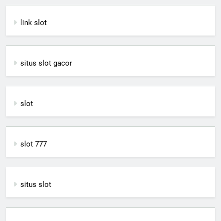
link slot
situs slot gacor
slot
slot 777
situs slot