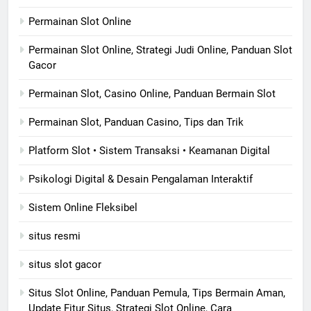
Permainan Slot Online
Permainan Slot Online, Strategi Judi Online, Panduan Slot
Gacor
Permainan Slot, Casino Online, Panduan Bermain Slot
Permainan Slot, Panduan Casino, Tips dan Trik
Platform Slot • Sistem Transaksi • Keamanan Digital
Psikologi Digital & Desain Pengalaman Interaktif
Sistem Online Fleksibel
situs resmi
situs slot gacor
Situs Slot Online, Panduan Pemula, Tips Bermain Aman,
Update Fitur Situs, Strategi Slot Online, Cara