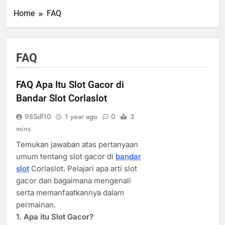
Home
FAQ
FAQ
FAQ Apa Itu Slot Gacor di
Bandar Slot Corlaslot
985df10
1 year ago
0
3
mins
Temukan jawaban atas pertanyaan
umum tentang slot gacor di
bandar
slot
Corlaslot. Pelajari apa arti slot
gacor dan bagaimana mengenali
serta memanfaatkannya dalam
permainan.
1. Apa itu Slot Gacor?