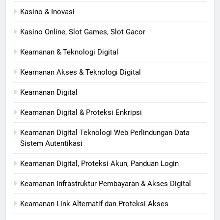
Kasino & Inovasi
Kasino Online, Slot Games, Slot Gacor
Keamanan & Teknologi Digital
Keamanan Akses & Teknologi Digital
Keamanan Digital
Keamanan Digital & Proteksi Enkripsi
Keamanan Digital Teknologi Web Perlindungan Data
Sistem Autentikasi
Keamanan Digital, Proteksi Akun, Panduan Login
Keamanan Infrastruktur Pembayaran & Akses Digital
Keamanan Link Alternatif dan Proteksi Akses