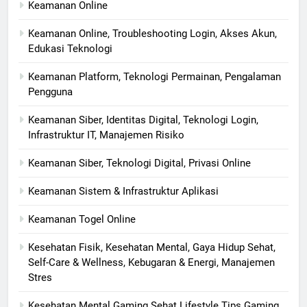
Keamanan Online
Keamanan Online, Troubleshooting Login, Akses Akun,
Edukasi Teknologi
Keamanan Platform, Teknologi Permainan, Pengalaman
Pengguna
Keamanan Siber, Identitas Digital, Teknologi Login,
Infrastruktur IT, Manajemen Risiko
Keamanan Siber, Teknologi Digital, Privasi Online
Keamanan Sistem & Infrastruktur Aplikasi
Keamanan Togel Online
Kesehatan Fisik, Kesehatan Mental, Gaya Hidup Sehat,
Self-Care & Wellness, Kebugaran & Energi, Manajemen
Stres
Kesehatan Mental Gaming Sehat Lifestyle Tips Gaming