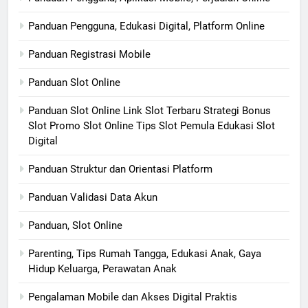
Panduan Pengguna, Edukasi Digital, Platform Online
Panduan Registrasi Mobile
Panduan Slot Online
Panduan Slot Online Link Slot Terbaru Strategi Bonus
Slot Promo Slot Online Tips Slot Pemula Edukasi Slot
Digital
Panduan Struktur dan Orientasi Platform
Panduan Validasi Data Akun
Panduan, Slot Online
Parenting, Tips Rumah Tangga, Edukasi Anak, Gaya
Hidup Keluarga, Perawatan Anak
Pengalaman Mobile dan Akses Digital Praktis