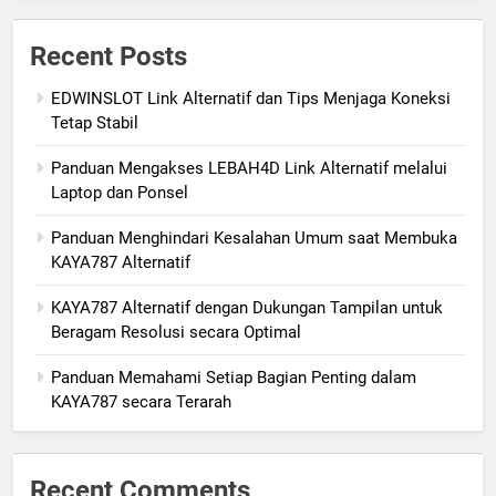
Recent Posts
EDWINSLOT Link Alternatif dan Tips Menjaga Koneksi
Tetap Stabil
Panduan Mengakses LEBAH4D Link Alternatif melalui
Laptop dan Ponsel
Panduan Menghindari Kesalahan Umum saat Membuka
KAYA787 Alternatif
KAYA787 Alternatif dengan Dukungan Tampilan untuk
Beragam Resolusi secara Optimal
Panduan Memahami Setiap Bagian Penting dalam
KAYA787 secara Terarah
Recent Comments