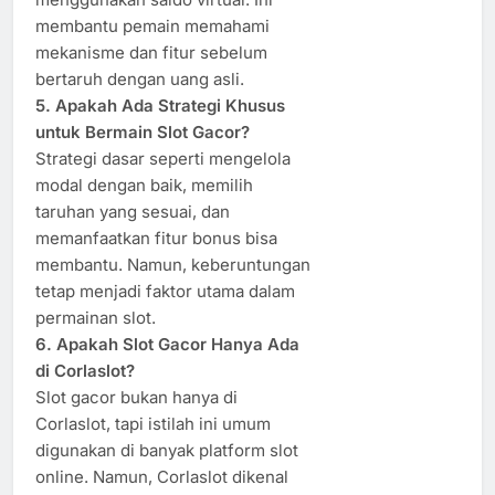
membantu pemain memahami
mekanisme dan fitur sebelum
bertaruh dengan uang asli.
5. Apakah Ada Strategi Khusus
untuk Bermain Slot Gacor?
Strategi dasar seperti mengelola
modal dengan baik, memilih
taruhan yang sesuai, dan
memanfaatkan fitur bonus bisa
membantu. Namun, keberuntungan
tetap menjadi faktor utama dalam
permainan slot.
6. Apakah Slot Gacor Hanya Ada
di Corlaslot?
Slot gacor bukan hanya di
Corlaslot, tapi istilah ini umum
digunakan di banyak platform slot
online. Namun, Corlaslot dikenal