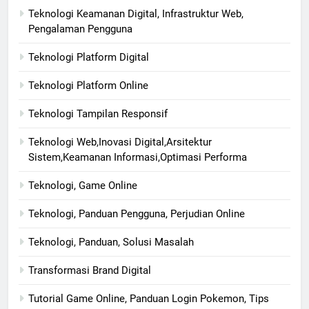
Teknologi Keamanan Digital, Infrastruktur Web,
Pengalaman Pengguna
Teknologi Platform Digital
Teknologi Platform Online
Teknologi Tampilan Responsif
Teknologi Web,Inovasi Digital,Arsitektur
Sistem,Keamanan Informasi,Optimasi Performa
Teknologi, Game Online
Teknologi, Panduan Pengguna, Perjudian Online
Teknologi, Panduan, Solusi Masalah
Transformasi Brand Digital
Tutorial Game Online, Panduan Login Pokemon, Tips