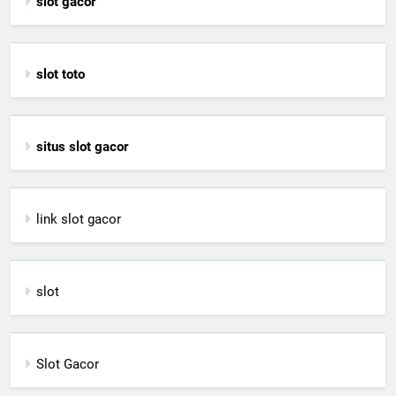
slot gacor
slot toto
situs slot gacor
link slot gacor
slot
Slot Gacor