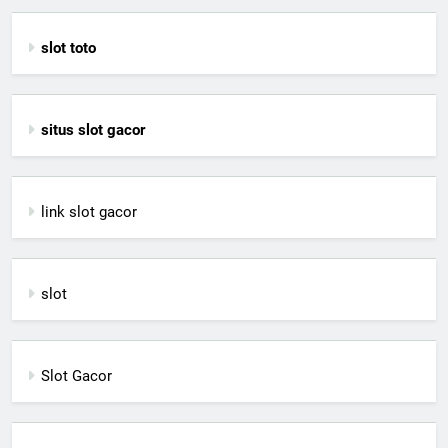
slot toto
situs slot gacor
link slot gacor
slot
Slot Gacor