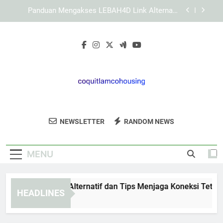
Skip
Panduan Menghindari Kesalahan Umum saat
to
Membuka KAYA787 Alternatif
content
KAYA787 Alternatif dengan Dukungan Tampilan
untuk Beragam Resolusi secara Optimal
EDWINSLOT Link Alternatif dan Tips Menjaga
Koneksi Tetap Stabil
Panduan Mengakses LEBAH4D Link Alternatif
melalui Laptop dan Ponsel
Panduan Menghindari Kesalahan Umum saat
Membuka KAYA787 Alternatif
Coquitlam
Jelajahi Konsep Cohousing Dengan
KAYA787 Alternatif dengan Dukungan Tampilan
NEWSLETTER
RANDOM NEWS
Cohousing
untuk Beragam Resolusi secara Optimal
Komunitas Yang Ramah Dan Inklusif Di
Coquitlam Cohousing.
MENU
WINSLOT Link Alternatif dan Tips Menjaga Koneksi Tetap Stab
HEADLINES
Weeks Ago