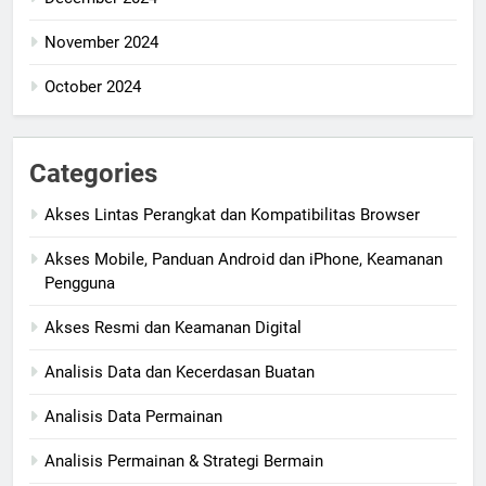
November 2024
October 2024
Categories
Akses Lintas Perangkat dan Kompatibilitas Browser
Akses Mobile, Panduan Android dan iPhone, Keamanan
Pengguna
Akses Resmi dan Keamanan Digital
Analisis Data dan Kecerdasan Buatan
Analisis Data Permainan
Analisis Permainan & Strategi Bermain