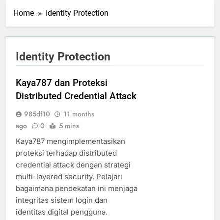
Home
Identity Protection
Identity Protection
Kaya787 dan Proteksi
Distributed Credential Attack
985df10
11 months
ago
0
5 mins
Kaya787 mengimplementasikan
proteksi terhadap distributed
credential attack dengan strategi
multi-layered security. Pelajari
bagaimana pendekatan ini menjaga
integritas sistem login dan
identitas digital pengguna.