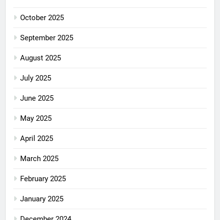
October 2025
September 2025
August 2025
July 2025
June 2025
May 2025
April 2025
March 2025
February 2025
January 2025
December 2024