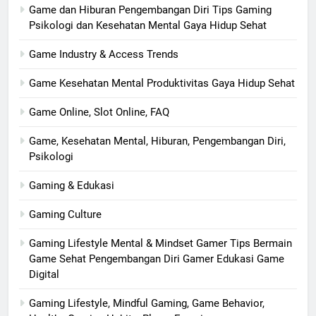
Game dan Hiburan Pengembangan Diri Tips Gaming
Psikologi dan Kesehatan Mental Gaya Hidup Sehat
Game Industry & Access Trends
Game Kesehatan Mental Produktivitas Gaya Hidup Sehat
Game Online, Slot Online, FAQ
Game, Kesehatan Mental, Hiburan, Pengembangan Diri,
Psikologi
Gaming & Edukasi
Gaming Culture
Gaming Lifestyle Mental & Mindset Gamer Tips Bermain
Game Sehat Pengembangan Diri Gamer Edukasi Game
Digital
Gaming Lifestyle, Mindful Gaming, Game Behavior,