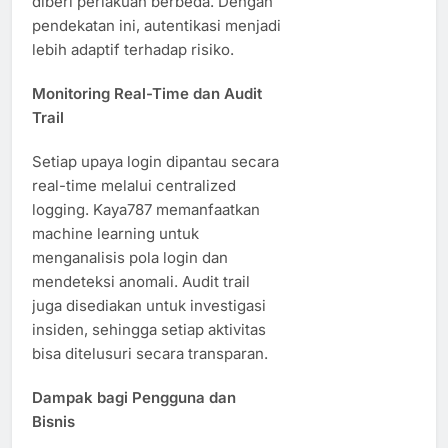
diberi perlakuan berbeda. Dengan
pendekatan ini, autentikasi menjadi
lebih adaptif terhadap risiko.
Monitoring Real-Time dan Audit
Trail
Setiap upaya login dipantau secara
real-time melalui centralized
logging. Kaya787 memanfaatkan
machine learning untuk
menganalisis pola login dan
mendeteksi anomali. Audit trail
juga disediakan untuk investigasi
insiden, sehingga setiap aktivitas
bisa ditelusuri secara transparan.
Dampak bagi Pengguna dan
Bisnis