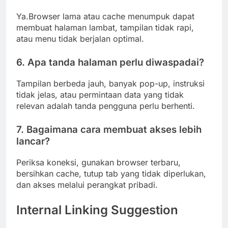
Ya.Browser lama atau cache menumpuk dapat
membuat halaman lambat, tampilan tidak rapi,
atau menu tidak berjalan optimal.
6. Apa tanda halaman perlu diwaspadai?
Tampilan berbeda jauh, banyak pop-up, instruksi
tidak jelas, atau permintaan data yang tidak
relevan adalah tanda pengguna perlu berhenti.
7. Bagaimana cara membuat akses lebih
lancar?
Periksa koneksi, gunakan browser terbaru,
bersihkan cache, tutup tab yang tidak diperlukan,
dan akses melalui perangkat pribadi.
Internal Linking Suggestion