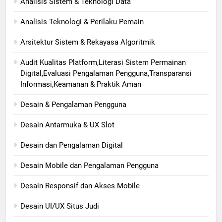
Analisis Sistem & Teknologi Data
Analisis Teknologi & Perilaku Pemain
Arsitektur Sistem & Rekayasa Algoritmik
Audit Kualitas Platform,Literasi Sistem Permainan
Digital,Evaluasi Pengalaman Pengguna,Transparansi
Informasi,Keamanan & Praktik Aman
Desain & Pengalaman Pengguna
Desain Antarmuka & UX Slot
Desain dan Pengalaman Digital
Desain Mobile dan Pengalaman Pengguna
Desain Responsif dan Akses Mobile
Desain UI/UX Situs Judi