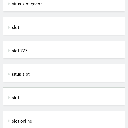
situs slot gacor
slot
slot 777
situs slot
slot
slot online