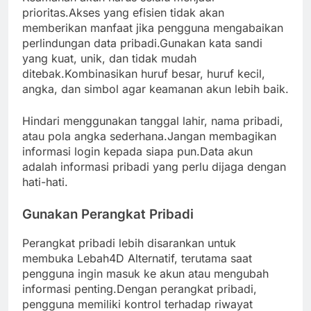
prioritas.Akses yang efisien tidak akan
memberikan manfaat jika pengguna mengabaikan
perlindungan data pribadi.Gunakan kata sandi
yang kuat, unik, dan tidak mudah
ditebak.Kombinasikan huruf besar, huruf kecil,
angka, dan simbol agar keamanan akun lebih baik.
Hindari menggunakan tanggal lahir, nama pribadi,
atau pola angka sederhana.Jangan membagikan
informasi login kepada siapa pun.Data akun
adalah informasi pribadi yang perlu dijaga dengan
hati-hati.
Gunakan Perangkat Pribadi
Perangkat pribadi lebih disarankan untuk
membuka Lebah4D Alternatif, terutama saat
pengguna ingin masuk ke akun atau mengubah
informasi penting.Dengan perangkat pribadi,
pengguna memiliki kontrol terhadap riwayat