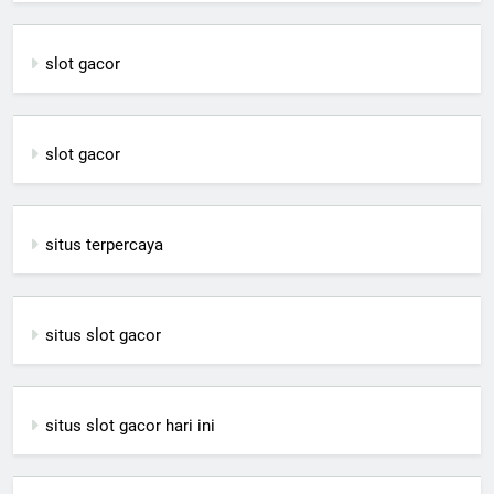
slot gacor
slot gacor
situs terpercaya
situs slot gacor
situs slot gacor hari ini