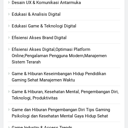
Desain UX & Komunikasi Antarmuka
Edukasi & Analisis Digital
Edukasi Game & Teknologi Digital
Efisiensi Akses Brand Digital
Efisiensi Akses Digital,Optimasi Platform
Online,Pengalaman Pengguna Modern,Manajemen
Sistem Terarah
Game & Hiburan Keseimbangan Hidup Pendidikan
Gaming Sehat Manajemen Waktu
Game & Hiburan, Kesehatan Mental, Pengembangan Diri,
Teknologi, Produktivitas
Game dan Hiburan Pengembangan Diri Tips Gaming
Psikologi dan Kesehatan Mental Gaya Hidup Sehat
Game Industry & Access Trends