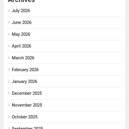
July 2026
June 2026
May 2026
April 2026
March 2026
February 2026
January 2026
December 2025
November 2025
October 2025
September 2025