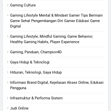
Gaming Culture
Gaming Lifestyle Mental & Mindset Gamer Tips Bermain
Game Sehat Pengembangan Diri Gamer Edukasi Game
Digital
Gaming Lifestyle, Mindful Gaming, Game Behavior,
Healthy Gaming Habits, Player Experience
Gaming, Panduan, Champion4D
Gaya Hidup & Teknologi
Hiburan, Teknologi, Gaya Hidup
Informasi Brand Digital, Kejelasan Akses Online, Edukasi
Pengguna
Infrastruktur & Performa Sistem
Judi Online