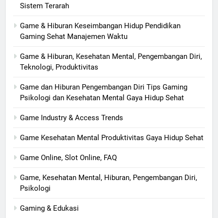
Sistem Terarah
Game & Hiburan Keseimbangan Hidup Pendidikan
Gaming Sehat Manajemen Waktu
Game & Hiburan, Kesehatan Mental, Pengembangan Diri,
Teknologi, Produktivitas
Game dan Hiburan Pengembangan Diri Tips Gaming
Psikologi dan Kesehatan Mental Gaya Hidup Sehat
Game Industry & Access Trends
Game Kesehatan Mental Produktivitas Gaya Hidup Sehat
Game Online, Slot Online, FAQ
Game, Kesehatan Mental, Hiburan, Pengembangan Diri,
Psikologi
Gaming & Edukasi