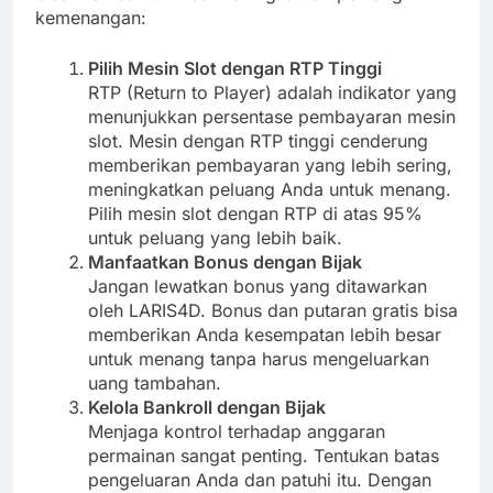
kemenangan:
Pilih Mesin Slot dengan RTP Tinggi
RTP (Return to Player) adalah indikator yang
menunjukkan persentase pembayaran mesin
slot. Mesin dengan RTP tinggi cenderung
memberikan pembayaran yang lebih sering,
meningkatkan peluang Anda untuk menang.
Pilih mesin slot dengan RTP di atas 95%
untuk peluang yang lebih baik.
Manfaatkan Bonus dengan Bijak
Jangan lewatkan bonus yang ditawarkan
oleh LARIS4D. Bonus dan putaran gratis bisa
memberikan Anda kesempatan lebih besar
untuk menang tanpa harus mengeluarkan
uang tambahan.
Kelola Bankroll dengan Bijak
Menjaga kontrol terhadap anggaran
permainan sangat penting. Tentukan batas
pengeluaran Anda dan patuhi itu. Dengan