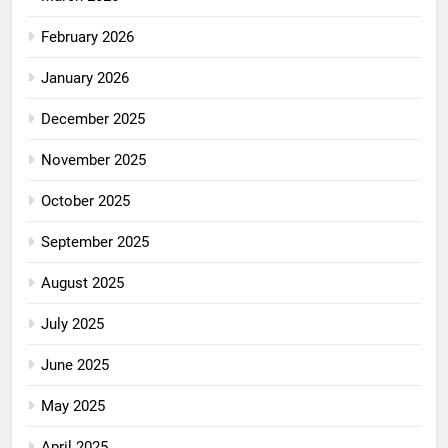
February 2026
January 2026
December 2025
November 2025
October 2025
September 2025
August 2025
July 2025
June 2025
May 2025
April 2025