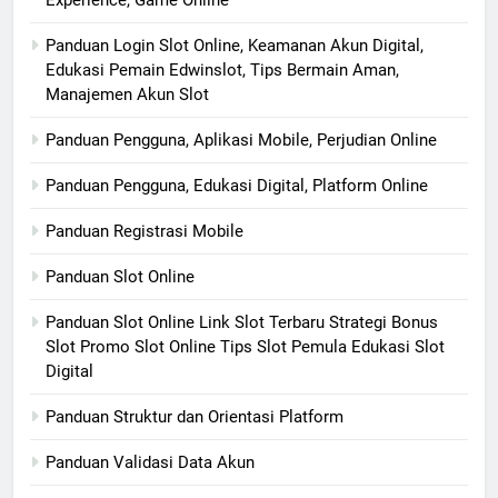
Experience, Game Online
Panduan Login Slot Online, Keamanan Akun Digital,
Edukasi Pemain Edwinslot, Tips Bermain Aman,
Manajemen Akun Slot
Panduan Pengguna, Aplikasi Mobile, Perjudian Online
Panduan Pengguna, Edukasi Digital, Platform Online
Panduan Registrasi Mobile
Panduan Slot Online
Panduan Slot Online Link Slot Terbaru Strategi Bonus
Slot Promo Slot Online Tips Slot Pemula Edukasi Slot
Digital
Panduan Struktur dan Orientasi Platform
Panduan Validasi Data Akun