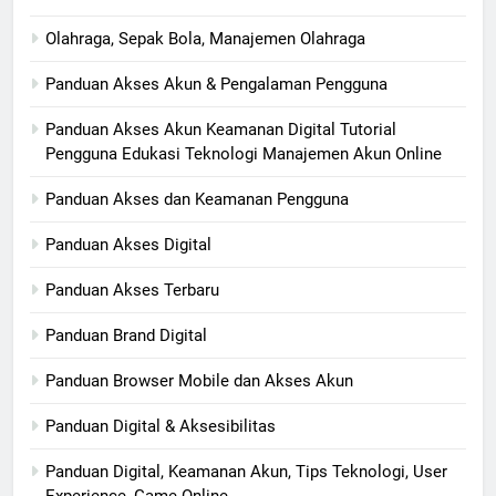
Olahraga, Sepak Bola, Manajemen Olahraga
Panduan Akses Akun & Pengalaman Pengguna
Panduan Akses Akun Keamanan Digital Tutorial
Pengguna Edukasi Teknologi Manajemen Akun Online
Panduan Akses dan Keamanan Pengguna
Panduan Akses Digital
Panduan Akses Terbaru
Panduan Brand Digital
Panduan Browser Mobile dan Akses Akun
Panduan Digital & Aksesibilitas
Panduan Digital, Keamanan Akun, Tips Teknologi, User