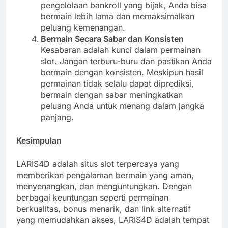
pengelolaan bankroll yang bijak, Anda bisa
bermain lebih lama dan memaksimalkan
peluang kemenangan.
Bermain Secara Sabar dan Konsisten
Kesabaran adalah kunci dalam permainan
slot. Jangan terburu-buru dan pastikan Anda
bermain dengan konsisten. Meskipun hasil
permainan tidak selalu dapat diprediksi,
bermain dengan sabar meningkatkan
peluang Anda untuk menang dalam jangka
panjang.
Kesimpulan
LARIS4D adalah situs slot terpercaya yang
memberikan pengalaman bermain yang aman,
menyenangkan, dan menguntungkan. Dengan
berbagai keuntungan seperti permainan
berkualitas, bonus menarik, dan link alternatif
yang memudahkan akses, LARIS4D adalah tempat