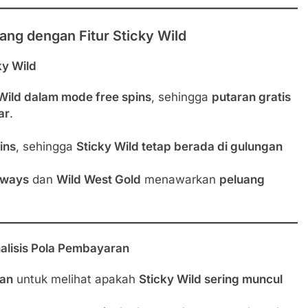
ng dengan Fitur Sticky Wild
ky Wild
Wild dalam mode free spins
, sehingga
putaran gratis
ar
.
ins
, sehingga
Sticky Wild tetap berada di gulungan
aways
dan
Wild West Gold
menawarkan
peluang
alisis Pola Pembayaran
nan
untuk melihat apakah
Sticky Wild sering muncul