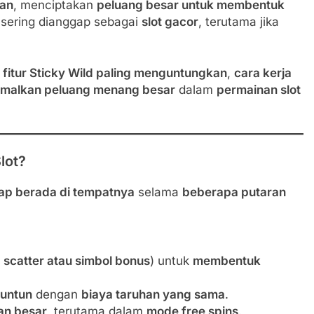
ran
, menciptakan
peluang besar untuk membentuk
sering dianggap sebagai
slot gacor
, terutama jika
 fitur Sticky Wild paling menguntungkan
,
cara kerja
malkan peluang menang besar
dalam
permainan slot
lot?
tap berada di tempatnya
selama
beberapa putaran
i
scatter atau simbol bonus
) untuk
membentuk
untun
dengan
biaya taruhan yang sama
.
an besar
, terutama dalam
mode free spins
.