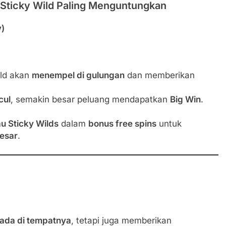
 Sticky Wild Paling Menguntungkan
y)
ild akan
menempel di gulungan
dan memberikan
cul
, semakin besar peluang mendapatkan
Big Win
.
au Sticky Wilds
dalam
bonus free spins
untuk
esar
.
rada di tempatnya
, tetapi juga memberikan