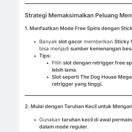
Strategi Memaksimalkan Peluang Mena
1. Manfaatkan Mode Free Spins dengan Stic
Banyak
slot gacor
memberikan
Sticky 
bisa menjadi
sumber kemenangan bes
Tips:
Pilih
slot dengan retrigger free sp
lebih lama
.
Slot seperti The Dog House Meg
retrigger yang tinggi
.
2. Mulai dengan Taruhan Kecil untuk Mengan
Gunakan
taruhan kecil di awal permai
dalam mode reguler
.