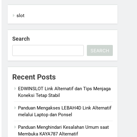
slot
Search
SEARCH
Recent Posts
EDWINSLOT Link Alternatif dan Tips Menjaga
Koneksi Tetap Stabil
Panduan Mengakses LEBAH4D Link Alternatif
melalui Laptop dan Ponsel
Panduan Menghindari Kesalahan Umum saat
Membuka KAYA787 Alternatif