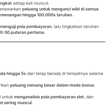
ingkat
setiap kali muncul.
nawarkan
peluang untuk mengunci wild di semua
emenangan hingga 100.000x taruhan
.
k
menguji pola pembayaran
, lalu tingkatkan taruhan
0-50 putaran pertama
.
da hingga 5x
dan tetap berada di tempatnya selama
rikan
peluang menang besar dalam mode bonus
.
l untuk
menganalisis pola pembayaran slot
, dan
ild sering muncul
.