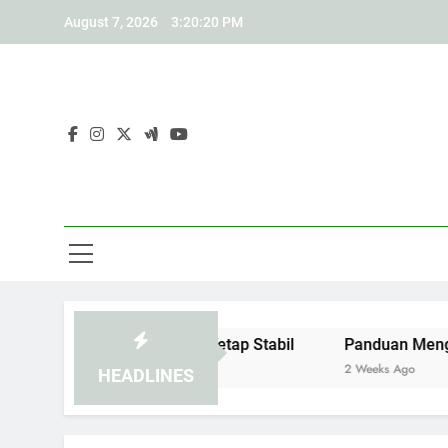
Skip
August 7, 2026
3:20:21 PM
to
content
Coq
Jelajahi 
s Menjaga Koneksi Tetap Stabil
Panduan Mengakses LEBA
2 Weeks Ago
HEADLINES