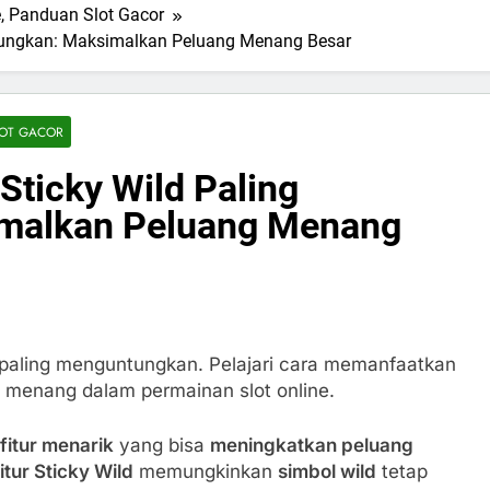
e, Panduan Slot Gacor
ntungkan: Maksimalkan Peluang Menang Besar
LOT GACOR
Sticky Wild Paling
malkan Peluang Menang
d paling menguntungkan. Pelajari cara memanfaatkan
g menang dalam permainan slot online.
itur menarik
yang bisa
meningkatkan peluang
itur Sticky Wild
memungkinkan
simbol wild
tetap