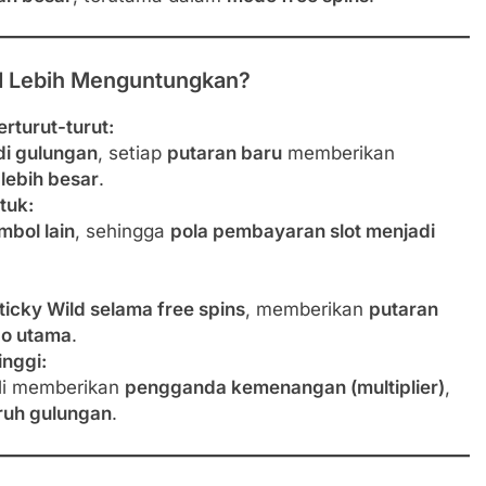
ld Lebih Menguntungkan?
turut-turut:
di gulungan
, setiap
putaran baru
memberikan
lebih besar
.
tuk:
mbol lain
, sehingga
pola pembayaran slot menjadi
ticky Wild selama free spins
, memberikan
putaran
do utama
.
nggi:
li memberikan
pengganda kemenangan (multiplier)
,
ruh gulungan
.