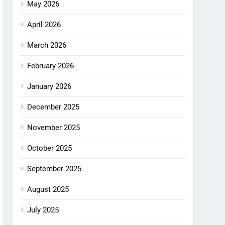
May 2026
April 2026
March 2026
February 2026
January 2026
December 2025
November 2025
October 2025
September 2025
August 2025
July 2025