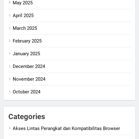
May 2025
April 2025
March 2025
February 2025
January 2025
December 2024
November 2024
October 2024
Categories
Akses Lintas Perangkat dan Kompatibilitas Browser