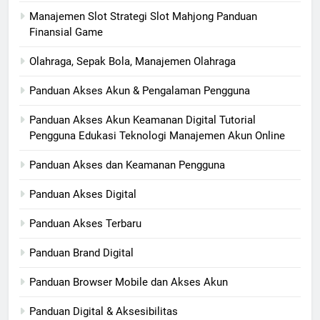
Manajemen Slot Strategi Slot Mahjong Panduan
Finansial Game
Olahraga, Sepak Bola, Manajemen Olahraga
Panduan Akses Akun & Pengalaman Pengguna
Panduan Akses Akun Keamanan Digital Tutorial
Pengguna Edukasi Teknologi Manajemen Akun Online
Panduan Akses dan Keamanan Pengguna
Panduan Akses Digital
Panduan Akses Terbaru
Panduan Brand Digital
Panduan Browser Mobile dan Akses Akun
Panduan Digital & Aksesibilitas