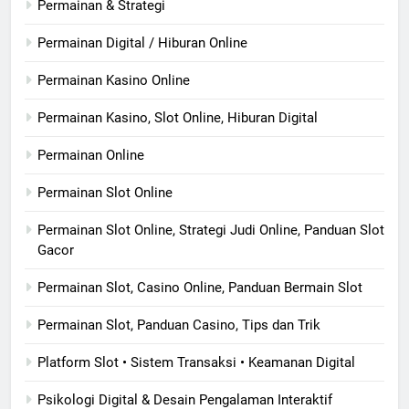
Permainan & Strategi
Permainan Digital / Hiburan Online
Permainan Kasino Online
Permainan Kasino, Slot Online, Hiburan Digital
Permainan Online
Permainan Slot Online
Permainan Slot Online, Strategi Judi Online, Panduan Slot
Gacor
Permainan Slot, Casino Online, Panduan Bermain Slot
Permainan Slot, Panduan Casino, Tips dan Trik
Platform Slot • Sistem Transaksi • Keamanan Digital
Psikologi Digital & Desain Pengalaman Interaktif