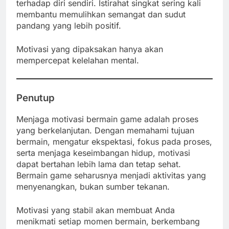
terhadap diri sendiri. Istirahat singkat sering kali
membantu memulihkan semangat dan sudut
pandang yang lebih positif.
Motivasi yang dipaksakan hanya akan
mempercepat kelelahan mental.
Penutup
Menjaga motivasi bermain game adalah proses
yang berkelanjutan. Dengan memahami tujuan
bermain, mengatur ekspektasi, fokus pada proses,
serta menjaga keseimbangan hidup, motivasi
dapat bertahan lebih lama dan tetap sehat.
Bermain game seharusnya menjadi aktivitas yang
menyenangkan, bukan sumber tekanan.
Motivasi yang stabil akan membuat Anda
menikmati setiap momen bermain, berkembang