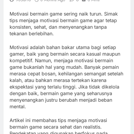
Motivasi bermain game sering naik turun. Simak
tips menjaga motivasi bermain game agar tetap
konsisten, sehat, dan menyenangkan tanpa
tekanan berlebihan.
Motivasi adalah bahan bakar utama bagi setiap
gamer, baik yang bermain secara kasual maupun
kompetitif. Namun, menjaga motivasi bermain
game bukanlah hal yang mudah. Banyak pemain
merasa cepat bosan, kehilangan semangat setelah
kalah, atau bahkan merasa tertekan karena
ekspektasi yang terlalu tinggi. Jika tidak dikelola
dengan baik, bermain game yang seharusnya
menyenangkan justru berubah menjadi beban
mental.
Artikel ini membahas tips menjaga motivasi
bermain game secara sehat dan realistis.
Pendekatan yang digunakan berfokus pada