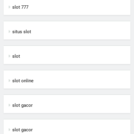
slot 777
situs slot
slot
slot online
slot gacor
slot gacor