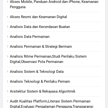
Akses Mobile, Panduan Android dan iPhone, Keamanan
Pengguna
Akses Resmi dan Keamanan Digital
Analisis Data dan Kecerdasan Buatan
Analisis Data Permainan
Analisis Permainan & Strategi Bermain
Analisis Ritme Permainan,Studi Perilaku Sistem
Digital,Observasi Pola Permainan
Analisis Sistem & Teknologi Data
Analisis Teknologi & Perilaku Pemain
Arsitektur Sistem & Rekayasa Algoritmik
Audit Kualitas Platform,Literasi Sistem Permainan
Digital,Evaluasi Pengalaman Pengguna,Transparansi