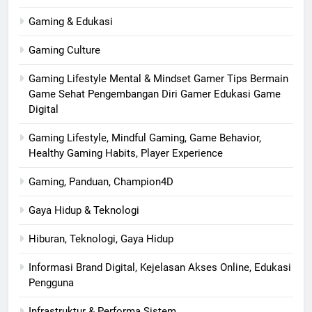
Gaming & Edukasi
Gaming Culture
Gaming Lifestyle Mental & Mindset Gamer Tips Bermain
Game Sehat Pengembangan Diri Gamer Edukasi Game
Digital
Gaming Lifestyle, Mindful Gaming, Game Behavior,
Healthy Gaming Habits, Player Experience
Gaming, Panduan, Champion4D
Gaya Hidup & Teknologi
Hiburan, Teknologi, Gaya Hidup
Informasi Brand Digital, Kejelasan Akses Online, Edukasi
Pengguna
Infrastruktur & Performa Sistem