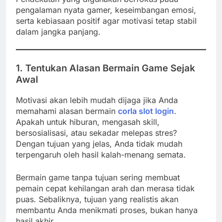
pengalaman nyata gamer, keseimbangan emosi,
serta kebiasaan positif agar motivasi tetap stabil
dalam jangka panjang.
1. Tentukan Alasan Bermain Game Sejak
Awal
Motivasi akan lebih mudah dijaga jika Anda
memahami alasan bermain
corla slot login
.
Apakah untuk hiburan, mengasah skill,
bersosialisasi, atau sekadar melepas stres?
Dengan tujuan yang jelas, Anda tidak mudah
terpengaruh oleh hasil kalah-menang semata.
Bermain game tanpa tujuan sering membuat
pemain cepat kehilangan arah dan merasa tidak
puas. Sebaliknya, tujuan yang realistis akan
membantu Anda menikmati proses, bukan hanya
hasil akhir.