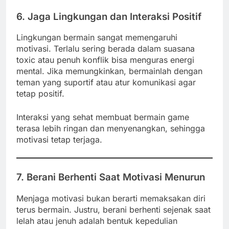
6. Jaga Lingkungan dan Interaksi Positif
Lingkungan bermain sangat memengaruhi
motivasi. Terlalu sering berada dalam suasana
toxic atau penuh konflik bisa menguras energi
mental. Jika memungkinkan, bermainlah dengan
teman yang suportif atau atur komunikasi agar
tetap positif.
Interaksi yang sehat membuat bermain game
terasa lebih ringan dan menyenangkan, sehingga
motivasi tetap terjaga.
7. Berani Berhenti Saat Motivasi Menurun
Menjaga motivasi bukan berarti memaksakan diri
terus bermain. Justru, berani berhenti sejenak saat
lelah atau jenuh adalah bentuk kepedulian